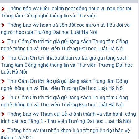
Thông báo v/v Điều chỉnh hoạt động phục vụ bạn đọc tại
Trung tâm Công nghệ thông tin và Thư viện
Thông báo v/v hoàn trả tiền đặt cọc mượn tài liệu đối với
người học của Trường Đại học Luật Hà Nội
Thư Cảm Ơn tới tác giả gửi tặng sách Trung tâm Công
nghệ thông tin và Thư viện Trường Đại học Luật Hà Nội
Thư Cảm Ơn tới nhà xuất bản và tác giả gửi tặng sách
Trung tâm Công nghệ thông tin và Thư viện Trường Đại học
Luật Hà Nội
Thư Cảm Ơn tới tác giả gửi tặng sách Trung tâm Công
nghệ thông tin và Thư viện Trường Đại học Luật Hà Nội
Thư Cảm Ơn tới tác giả gửi tặng sách Trung tâm Công
nghệ thông tin và Thư viện Trường Đại học Luật Hà Nội
Thông báo v/v Tham dự Lễ khánh thành và vận hành công
trình cải tạo Tầng 1 - Thư viện Trường Đại học Luật Hà Nội
Thông báo v/v thu nhận khoá luận tốt nghiệp đợt bảo vệ
tháng 12/2025