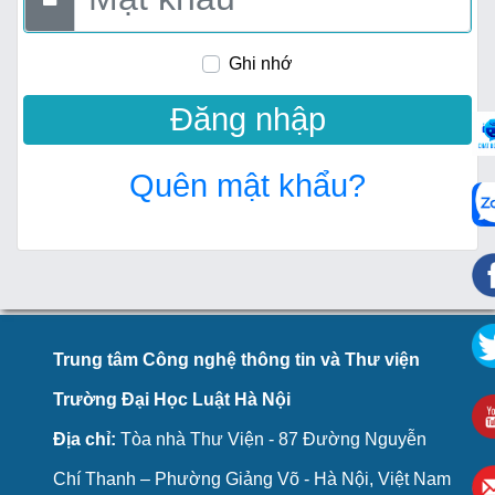
Ghi nhớ
Quên mật khẩu?
Trung tâm Công nghệ thông tin và Thư viện
Trường Đại Học Luật Hà Nội
Địa chỉ:
Tòa nhà Thư Viện - 87 Đường Nguyễn
Chí Thanh – Phường Giảng Võ - Hà Nội, Việt Nam