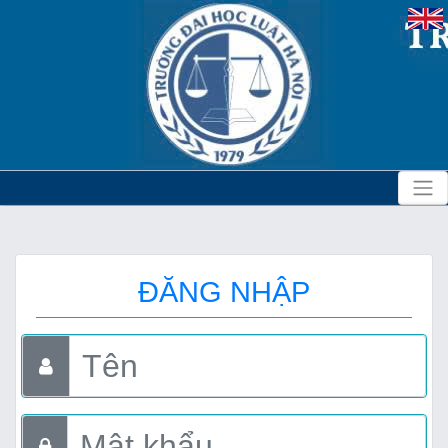
ĐĂNG NHẬP