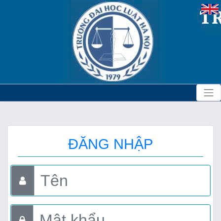
ĐĂNG NHẬP