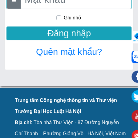
Ghi nhớ
Quên mật khẩu?
Trung tâm Công nghệ thông tin và Thư viện
Trường Đại Học Luật Hà Nội
Địa chỉ:
Tòa nhà Thư Viện - 87 Đường Nguyễn
Chí Thanh – Phường Giảng Võ - Hà Nội, Việt Nam