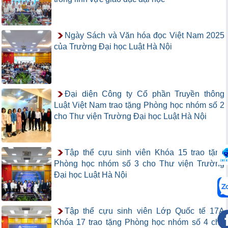
Ngày Sách và Văn hóa đọc Việt Nam 2025
của Trường Đại học Luật Hà Nội
Đại diện Công ty Cổ phần Truyền thông
Luật Việt Nam trao tặng Phòng học nhóm số 2
cho Thư viện Trường Đại học Luật Hà Nội
Tập thể cựu sinh viên Khóa 15 trao tặng
Phòng học nhóm số 3 cho Thư viện Trường
Đại học Luật Hà Nội
Tập thể cựu sinh viên Lớp Quốc tế 17A
Khóa 17 trao tặng Phòng học nhóm số 4 cho