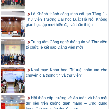
Lễ Khánh thành công trình cải tạo Tầng 1 -
Thư viện Trường Đại học Luật Hà Nội Không
gian học tập mới hiện đại và thân thiện
Trung tâm Công nghệ thông tin và Thư viện
tổ chức lễ kết nạp Đảng viên mới
Khai mạc Khóa học “Trí tuệ nhân tạo cho
chuyên gia thông tin và thư viện”
Hội thảo cấp trường về An toàn và bảo mật
dữ liệu trên không gian mạng – Ứng dụng
trong lĩnh vực giáo dục đại học