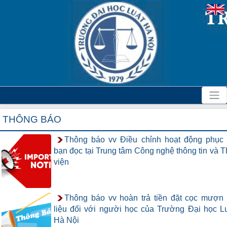
THÔNG BÁO
Thông báo vv Điều chỉnh hoạt động phục
bạn đọc tại Trung tâm Công nghệ thông tin và 
viện
Thông báo vv hoàn trả tiền đặt cọc mượn 
liệu đối với người học của Trường Đại học L
Hà Nội