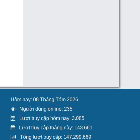
Hôm nay: 08 Tháng Tám 2026
Người dùng online: 235
Lượt truy cập hôm nay: 3.085
Lượt truy cập tháng này: 143.661
Tổng lượt truy cập: 147.299.669