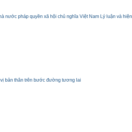
 nước pháp quyền xã hội chủ nghĩa Việt Nam Lý luận và hiện
vị bản thân trên bước đường tương lai