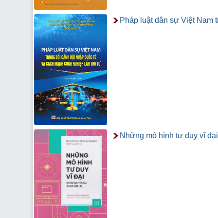
Pháp luật dân sự Việt Nam t
Những mô hình tư duy vĩ đại