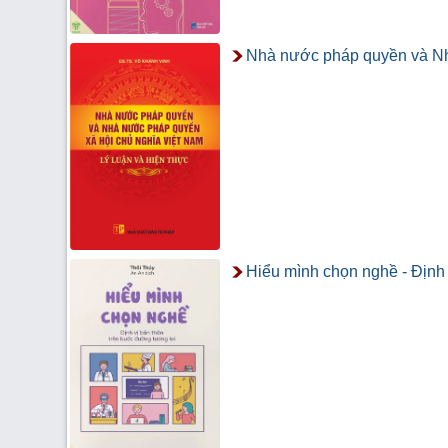
Nhà nước pháp quyền và Nhà
Hiểu mình chọn nghề - Định 