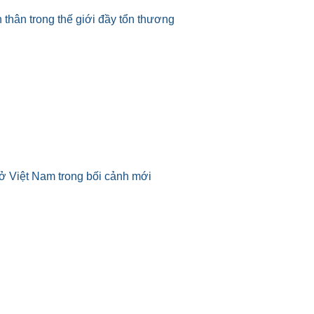
 thân trong thế giới đầy tổn thương
ở Việt Nam trong bối cảnh mới