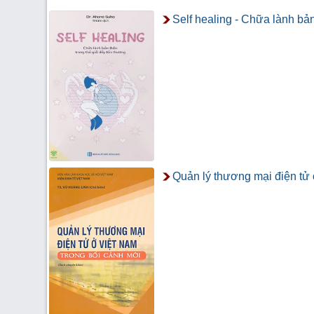
Self healing - Chữa lành bản
Quản lý thương mại điện tử 