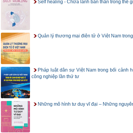
Self healing - Chữa lành bản thân trong thế 
Quản lý thương mại điện tử ở Việt Nam trong
Pháp luật dân sự Việt Nam trong bối cảnh 
công nghiệp lần thứ tư
Những mô hình tư duy vĩ đại – Những nguyên 