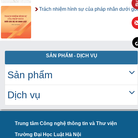
Trách nhiệm hình sự của pháp nhân dưới gó
SẢN PHẨM - DỊCH VỤ
Sản phẩm
Dịch vụ
Trung tâm Công nghệ thông tin và Thư viện
Trường Đại Học Luật Hà Nội