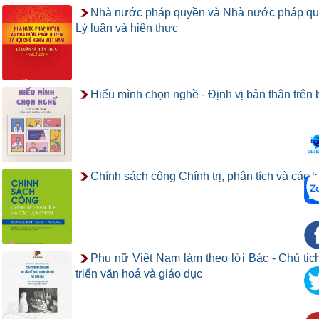
Nhà nước pháp quyền và Nhà nước pháp quy
Lý luận và hiện thực
Hiểu mình chọn nghề - Định vị bản thân trên
Chính sách công Chính trị, phân tích và các 
Phụ nữ Việt Nam làm theo lời Bác - Chủ tịc
triển văn hoá và giáo dục