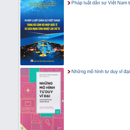
Pháp luật dân sự Việt Nam t
Những mô hình tư duy vĩ đại