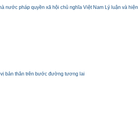
 nước pháp quyền xã hội chủ nghĩa Việt Nam Lý luận và hiện
vị bản thân trên bước đường tương lai