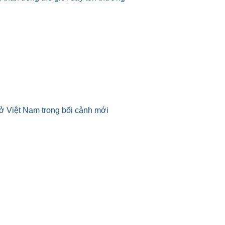
ở Việt Nam trong bối cảnh mới