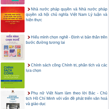
Nhà nước pháp quyền và Nhà nước pháp
quyền xã hội chủ nghĩa Việt Nam Lý luận và
hiện thực
Hiểu mình chọn nghề - Định vị bản thân trên
bước đường tương lai
Chính sách công Chính trị, phân tích và các
lựa chọn
Phụ nữ Việt Nam làm theo lời Bác - Chủ
tịch Hồ Chí Minh với vấn đề phát triển văn hoá
và giáo dục