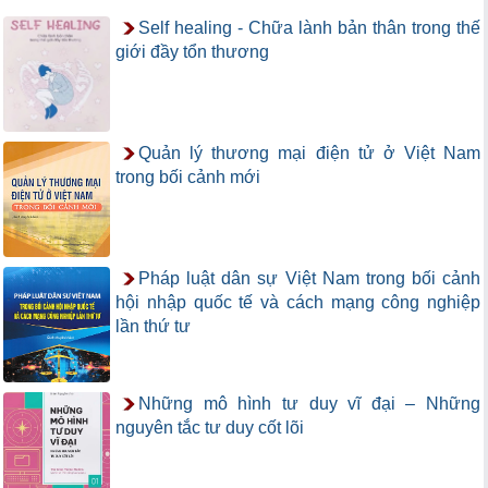
Self healing - Chữa lành bản thân trong thế
giới đầy tổn thương
Quản lý thương mại điện tử ở Việt Nam
trong bối cảnh mới
Pháp luật dân sự Việt Nam trong bối cảnh
hội nhập quốc tế và cách mạng công nghiệp
lần thứ tư
Những mô hình tư duy vĩ đại – Những
nguyên tắc tư duy cốt lõi