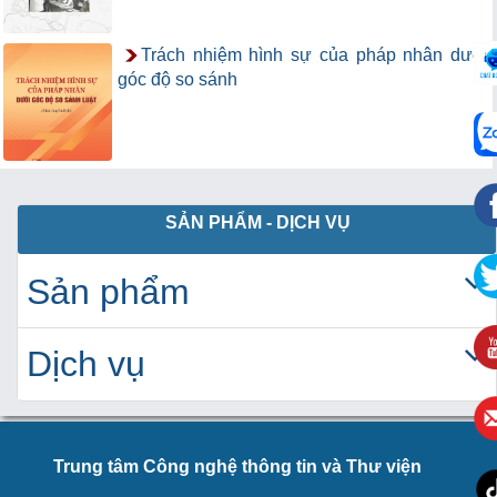
Trách nhiệm hình sự của pháp nhân dưới
góc độ so sánh
SẢN PHẨM - DỊCH VỤ
Sản phẩm
Dịch vụ
Trung tâm Công nghệ thông tin và Thư viện