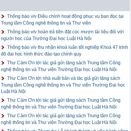
Thông báo v/v Điều chỉnh hoạt động phục vụ bạn đọc tại
Trung tâm Công nghệ thông tin và Thư viện
Thông báo v/v hoàn trả tiền đặt cọc mượn tài liệu đối với
người học của Trường Đại học Luật Hà Nội
Thông báo v/v thu nhận khoá luận tốt nghiệp Khoá 47 trình
độ đại học hình thức đào tạo chính quy
Thư Cảm Ơn tới tác giả gửi tặng sách Trung tâm Công
nghệ thông tin và Thư viện Trường Đại học Luật Hà Nội
Thư Cảm Ơn tới nhà xuất bản và tác giả gửi tặng sách
Trung tâm Công nghệ thông tin và Thư viện Trường Đại học
Luật Hà Nội
Thư Cảm Ơn tới tác giả gửi tặng sách Trung tâm Công
nghệ thông tin và Thư viện Trường Đại học Luật Hà Nội
Thư Cảm Ơn tới tác giả gửi tặng sách Trung tâm Công
nghệ thông tin và Thư viện Trường Đại học Luật Hà Nội