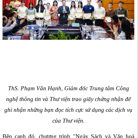
ThS. Phạm Văn Hạnh, Giám đốc Trung tâm Công
nghệ thông tin và Thư viện trao giấy chứng nhận để
ghi nhận những bạn đọc tích cực sử dụng các dịch vụ
của Thư viện.
Bên cạnh đó, chương trình "Ngày Sách và Văn hoá