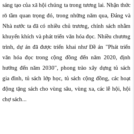
sáng tạo của xã hội chúng ta trong tương lai. Nhận thức
rõ tầm quan trọng đó, trong những năm qua, Đảng và
Nhà nước ta đã có nhiều chủ trương, chính sách nhằm
khuyến khích và phát triển văn hóa đọc. Nhiều chương
trình, dự án đã được triển khai như Đề án "Phát triển
văn hóa đọc trong cộng đồng đến năm 2020, định
hướng đến năm 2030", phong trào xây dựng tủ sách
gia đình, tủ sách lớp học, tủ sách cộng đồng, các hoạt
động tặng sách cho vùng sâu, vùng xa, các lễ hội, hội
chợ sách...