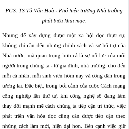
PGS. TS Tô Văn Hoà - Phó hiệu trưởng Nhà trường
phát biểu khai mạc.
Nhưng để xây dựng được một xã hội đọc thực sự,
không chỉ cần đến những chính sách và sự hỗ trợ của
Nhà nước, mà quan trọng hơn cả là sự nỗ lực của mỗi
người trong chúng ta - từ gia đình, nhà trường, cho đến
mỗi cá nhân, mỗi sinh viên hôm nay và công dân trong
tương lai. Đặc biệt, trong bối cảnh của cuộc Cách mạng
công nghiệp lần thứ tư, khi công nghệ số đang làm
thay đổi mạnh mẽ cách chúng ta tiếp cận tri thức, việc
phát triển văn hóa đọc cũng cần được tiếp cận theo
những cách làm mới, hiện đại hơn. Bên cạnh việc giữ