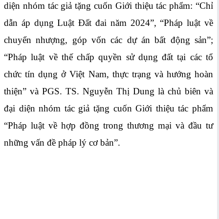
diện nhóm tác giả tặng cuốn Giới thiệu tác phẩm: “Chỉ
dẫn áp dụng Luật Đất đai năm 2024”, “Pháp luật về
chuyển nhượng, góp vốn các dự án bất động sản”;
“Pháp luật về thế chấp quyền sử dụng đất tại các tổ
chức tín dụng ở Việt Nam, thực trạng và hướng hoàn
thiện” và PGS. TS. Nguyễn Thị Dung là chủ biên và
đại diện nhóm tác giả tặng cuốn Giới thiệu tác phẩm
“Pháp luật về hợp đồng trong thương mại và đầu tư
những vấn đề pháp lý cơ bản”.