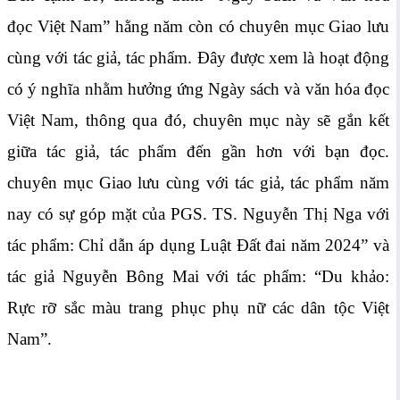
đọc Việt Nam” hằng năm còn có chuyên mục Giao lưu
cùng với tác giả, tác phẩm. Đây được xem là hoạt động
có ý nghĩa nhằm hưởng ứng Ngày sách và văn hóa đọc
Việt Nam, thông qua đó, chuyên mục này sẽ gắn kết
giữa tác giả, tác phẩm đến gần hơn với bạn đọc.
chuyên mục Giao lưu cùng với tác giả, tác phẩm năm
nay có sự góp mặt của PGS. TS. Nguyễn Thị Nga với
tác phẩm: Chỉ dẫn áp dụng Luật Đất đai năm 2024” và
tác giả Nguyễn Bông Mai với tác phẩm: “Du khảo:
Rực rỡ sắc màu trang phục phụ nữ các dân tộc Việt
Nam”.