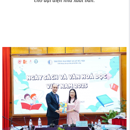
cho đại diện nhà xuất bản.