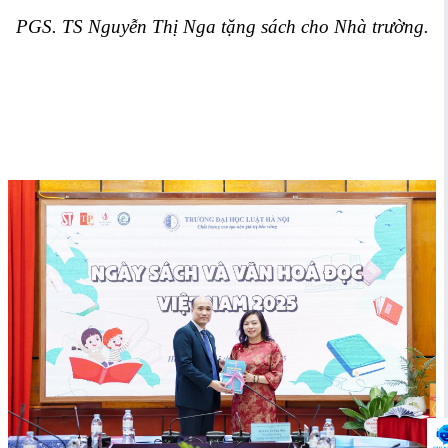
PGS. TS Nguyễn Thị Nga tặng sách cho Nhà trường.