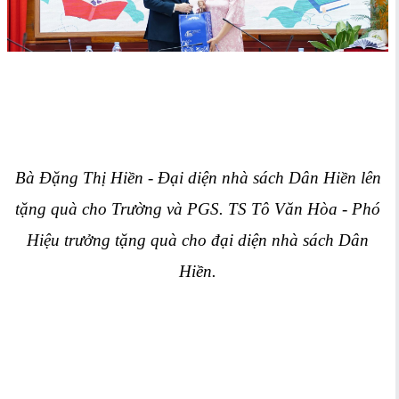
Bà Đặng Thị Hiền - Đại diện nhà sách Dân Hiền lên
tặng quà cho Trường và PGS. TS Tô Văn Hòa - Phó
Hiệu trưởng tặng quà cho đạ
i diện nhà sách Dân
Hiền.