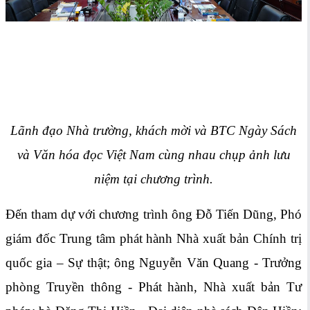
Lãnh đạo Nhà trường, khách mời và BTC Ngày Sách
và Văn hóa đọc Việt Nam cùng nhau chụp ảnh lưu
niệm tại chương trình.
Đến tham dự với chương trình ông Đỗ Tiến Dũng, Phó
giám đốc Trung tâm phát hành Nhà xuất bản Chính trị
quốc gia – Sự thật; ông Nguyễn Văn Quang - Trưởng
phòng Truyền thông - Phát hành, Nhà xuất bản Tư