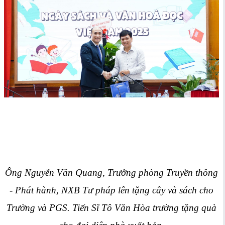
Ông Nguyễn Văn Quang, Trưởng phòng Truyền thông
- Phát hành, NXB Tư pháp lên tặng cây và sách cho
Trường và PGS. Tiến Sĩ Tô Văn Hòa trường tặng quà