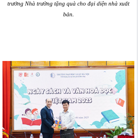
trưởng Nhà trường tặng quà cho đại diện nhà xuất
bản.