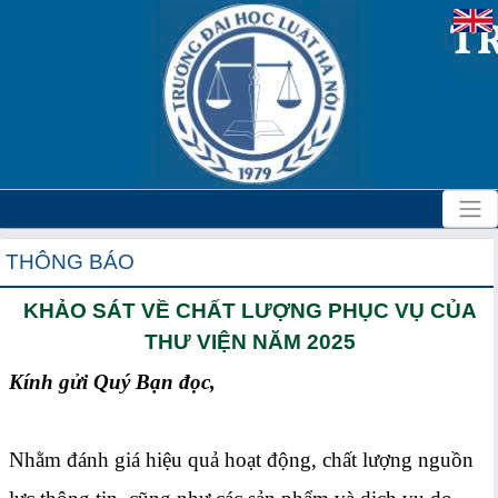
THÔNG BÁO
KHẢO SÁT VỀ CHẤT LƯỢNG PHỤC VỤ CỦA
THƯ VIỆN NĂM 2025
Kính gửi Quý Bạn đọc,
Nhằm đánh giá hiệu quả hoạt động, chất lượng nguồn