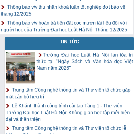
Thông báo v/v thu nhận khoá luận tốt nghiệp đợt bảo vệ
tháng 12/2025
Thông báo v/v hoàn trả tiền đặt cọc mượn tài liệu đối với
người học của Trường Đại học Luật Hà Nội Tháng 12/2025
TIN TỨC
Trường Đại học Luật Hà Nội lan tỏa tri
thức tại "Ngày Sách và Văn hóa đọc Việt
Nam năm 2026"
Trung tâm Công nghệ thông tin và Thư viện tổ chức gặp
mặt cán bộ hưu trí
Lễ Khánh thành công trình cải tạo Tầng 1 - Thư viện
Trường Đại học Luật Hà Nội: Không gian học tập mới hiện
đại và thân thiện
Trung tâm Công nghệ thông tin và Thư viện tổ chức lễ