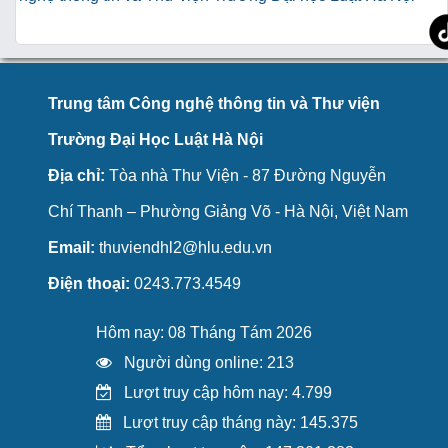
Trung tâm Công nghệ thông tin và Thư viện
Trường Đại Học Luật Hà Nội
Địa chỉ:
Tòa nhà Thư Viện - 87 Đường Nguyễn
Chí Thanh – Phường Giảng Võ - Hà Nội, Việt Nam
Email:
thuviendhl2@hlu.edu.vn
Điện thoại:
0243.773.4549
Hôm nay: 08 Tháng Tám 2026
Người dùng online: 213
Lượt truy cập hôm nay: 4.799
Lượt truy cập tháng này: 145.375