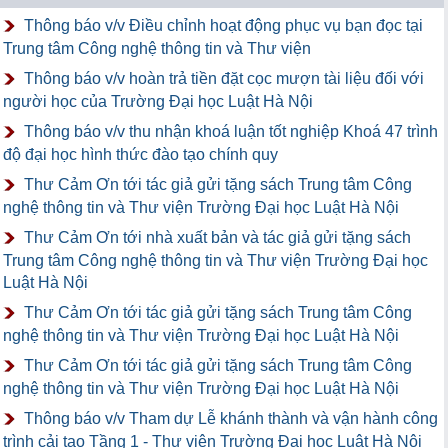
Thông báo v/v Điều chỉnh hoạt động phục vụ bạn đọc tại
Trung tâm Công nghệ thông tin và Thư viện
Thông báo v/v hoàn trả tiền đặt cọc mượn tài liệu đối với
người học của Trường Đại học Luật Hà Nội
Thông báo v/v thu nhận khoá luận tốt nghiệp Khoá 47 trình
độ đại học hình thức đào tạo chính quy
Thư Cảm Ơn tới tác giả gửi tặng sách Trung tâm Công
nghệ thông tin và Thư viện Trường Đại học Luật Hà Nội
Thư Cảm Ơn tới nhà xuất bản và tác giả gửi tặng sách
Trung tâm Công nghệ thông tin và Thư viện Trường Đại học
Luật Hà Nội
Thư Cảm Ơn tới tác giả gửi tặng sách Trung tâm Công
nghệ thông tin và Thư viện Trường Đại học Luật Hà Nội
Thư Cảm Ơn tới tác giả gửi tặng sách Trung tâm Công
nghệ thông tin và Thư viện Trường Đại học Luật Hà Nội
Thông báo v/v Tham dự Lễ khánh thành và vận hành công
trình cải tạo Tầng 1 - Thư viện Trường Đại học Luật Hà Nội