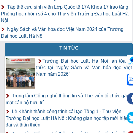
Tập thể cựu sinh viên Lớp Quốc tế 17A Khóa 17 trao tặng
Phòng học nhóm số 4 cho Thư viện Trường Đại học Luật Hà
Nội
Ngày Sách và Văn hóa đọc Việt Nam 2024 của Trường
Đại học Luật Hà Nội
TIN TỨC
Trường Đại học Luật Hà Nội lan tỏa tri
thức tại "Ngày Sách và Văn hóa đọc Việt
Nam năm 2026"
Trung tâm Công nghệ thông tin và Thư viện tổ chức gặp
mặt cán bộ hưu trí
Lễ Khánh thành công trình cải tạo Tầng 1 - Thư viện
Trường Đại học Luật Hà Nội: Không gian học tập mới hiện
đại và thân thiện