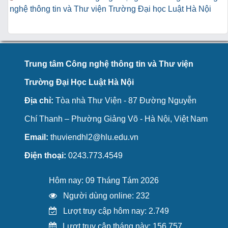
nghệ thông tin và Thư viện Trường Đại học Luật Hà Nội
Trung tâm Công nghệ thông tin và Thư viện
Trường Đại Học Luật Hà Nội
Địa chỉ:
Tòa nhà Thư Viện - 87 Đường Nguyễn
Chí Thanh – Phường Giảng Võ - Hà Nội, Việt Nam
Email:
thuviendhl2@hlu.edu.vn
Điện thoại:
0243.773.4549
Hôm nay: 09 Tháng Tám 2026
Người dùng online: 232
Lượt truy cập hôm nay: 2.749
Lượt truy cập tháng này: 156.757