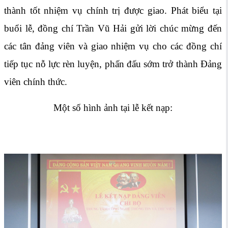
thành tốt nhiệm vụ chính trị được giao. Phát biểu tại
buổi lễ, đồng chí Trần Vũ Hải gửi lời chúc mừng đến
các tân đảng viên và giao nhiệm vụ cho các đồng chí
tiếp tục nỗ lực rèn luyện, phấn đấu sớm trở thành Đảng
viên chính thức.
Một số hình ảnh tại lễ kết nạp: