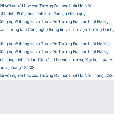
u đối với người học của Trường Đại học Luật Hà Nội
47 trình độ đại học hình thức đào tạo chính quy
Công nghệ thông tin và Thư viện Trường Đại học Luật Hà Nội
 sách Trung tâm Công nghệ thông tin và Thư viện Trường Đại h
Công nghệ thông tin và Thư viện Trường Đại học Luật Hà Nội
Công nghệ thông tin và Thư viện Trường Đại học Luật Hà Nội
h công trình cải tạo Tầng 1 - Thư viện Trường Đại học Luật H
bảo vệ tháng 12/2025
u đối với người học của Trường Đại học Luật Hà Nội Tháng 12/2