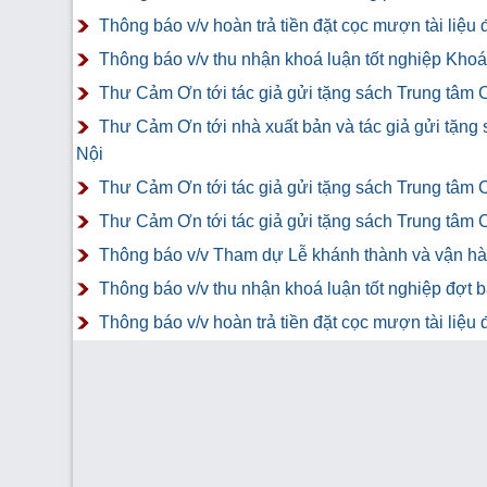
Thông báo v/v hoàn trả tiền đặt cọc mượn tài liệ
Thông báo v/v thu nhận khoá luận tốt nghiệp Khoá 
Thư Cảm Ơn tới tác giả gửi tặng sách Trung tâm 
Thư Cảm Ơn tới nhà xuất bản và tác giả gửi tặng
Nội
Thư Cảm Ơn tới tác giả gửi tặng sách Trung tâm 
Thư Cảm Ơn tới tác giả gửi tặng sách Trung tâm 
Thông báo v/v Tham dự Lễ khánh thành và vận hàn
Thông báo v/v thu nhận khoá luận tốt nghiệp đợt 
Thông báo v/v hoàn trả tiền đặt cọc mượn tài liệ