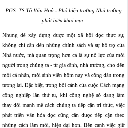
PGS. TS Tô Văn Hoà - Phó hiệu trưởng Nhà trường
phát biểu khai mạc.
Nhưng để xây dựng được một xã hội đọc thực sự,
không chỉ cần đến những chính sách và sự hỗ trợ của
Nhà nước, mà quan trọng hơn cả là sự nỗ lực của mỗi
người trong chúng ta - từ gia đình, nhà trường, cho đến
mỗi cá nhân, mỗi sinh viên hôm nay và công dân trong
tương lai. Đặc biệt, trong bối cảnh của cuộc Cách mạng
công nghiệp lần thứ tư, khi công nghệ số đang làm
thay đổi mạnh mẽ cách chúng ta tiếp cận tri thức, việc
phát triển văn hóa đọc cũng cần được tiếp cận theo
những cách làm mới, hiện đại hơn. Bên cạnh việc giữ