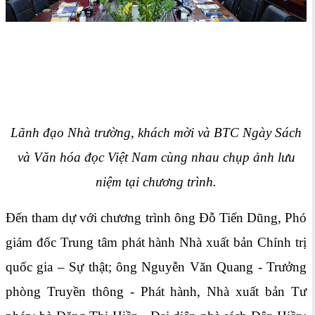
Lãnh đạo Nhà trường, khách mời và BTC Ngày Sách
và Văn hóa đọc Việt Nam cùng nhau chụp ảnh lưu
niệm tại chương trình.
Đến tham dự với chương trình ông Đỗ Tiến Dũng, Phó
giám đốc Trung tâm phát hành Nhà xuất bản Chính trị
quốc gia – Sự thật; ông Nguyễn Văn Quang - Trưởng
phòng Truyền thông - Phát hành, Nhà xuất bản Tư