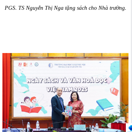
PGS. TS Nguyễn Thị Nga tặng sách cho Nhà trường.