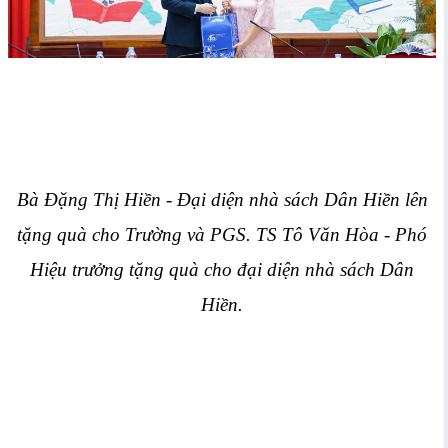
Bà Đặng Thị Hiền - Đại diện nhà sách Dân Hiền lên
tặng quà cho Trường và PGS. TS Tô Văn Hòa - Phó
Hiệu trưởng tặng quà cho đạ
i diện nhà sách Dân
Hiền.