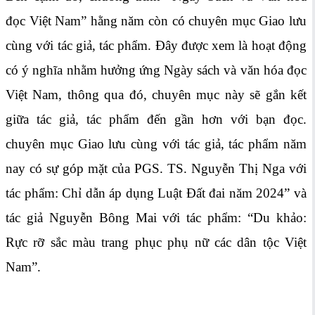
đọc Việt Nam” hằng năm còn có chuyên mục Giao lưu
cùng với tác giả, tác phẩm. Đây được xem là hoạt động
có ý nghĩa nhằm hưởng ứng Ngày sách và văn hóa đọc
Việt Nam, thông qua đó, chuyên mục này sẽ gắn kết
giữa tác giả, tác phẩm đến gần hơn với bạn đọc.
chuyên mục Giao lưu cùng với tác giả, tác phẩm năm
nay có sự góp mặt của PGS. TS. Nguyễn Thị Nga với
tác phẩm: Chỉ dẫn áp dụng Luật Đất đai năm 2024” và
tác giả Nguyễn Bông Mai với tác phẩm: “Du khảo:
Rực rỡ sắc màu trang phục phụ nữ các dân tộc Việt
Nam”.