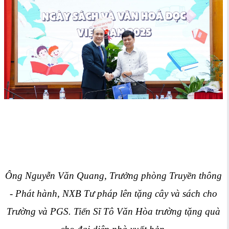
Ông Nguyễn Văn Quang, Trưởng phòng Truyền thông
- Phát hành, NXB Tư pháp lên tặng cây và sách cho
Trường và PGS. Tiến Sĩ Tô Văn Hòa trường tặng quà