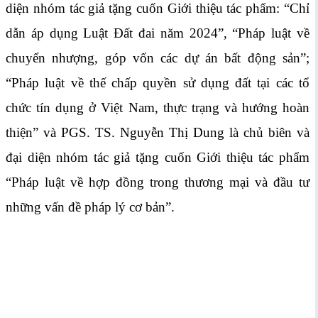
diện nhóm tác giả tặng cuốn Giới thiệu tác phẩm: “Chỉ
dẫn áp dụng Luật Đất đai năm 2024”, “Pháp luật về
chuyển nhượng, góp vốn các dự án bất động sản”;
“Pháp luật về thế chấp quyền sử dụng đất tại các tổ
chức tín dụng ở Việt Nam, thực trạng và hướng hoàn
thiện” và PGS. TS. Nguyễn Thị Dung là chủ biên và
đại diện nhóm tác giả tặng cuốn Giới thiệu tác phẩm
“Pháp luật về hợp đồng trong thương mại và đầu tư
những vấn đề pháp lý cơ bản”.