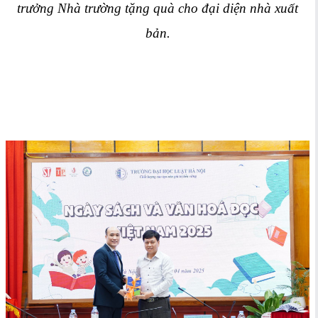
trưởng Nhà trường tặng quà cho đại diện nhà xuất
bản.