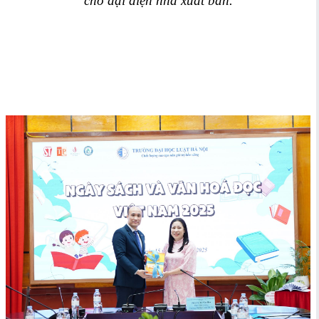
cho đại diện nhà xuất bản.