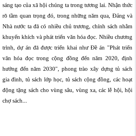
sáng tạo của xã hội chúng ta trong tương lai. Nhận thức
rõ tầm quan trọng đó, trong những năm qua, Đảng và
Nhà nước ta đã có nhiều chủ trương, chính sách nhằm
khuyến khích và phát triển văn hóa đọc. Nhiều chương
trình, dự án đã được triển khai như Đề án "Phát triển
văn hóa đọc trong cộng đồng đến năm 2020, định
hướng đến năm 2030", phong trào xây dựng tủ sách
gia đình, tủ sách lớp học, tủ sách cộng đồng, các hoạt
động tặng sách cho vùng sâu, vùng xa, các lễ hội, hội
chợ sách...