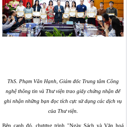
ThS. Phạm Văn Hạnh, Giám đốc Trung tâm Công
nghệ thông tin và Thư viện trao giấy chứng nhận để
ghi nhận những bạn đọc tích cực sử dụng các dịch vụ
của Thư viện.
Bên cạnh đó, chương trình "Ngày Sách và Văn hoá