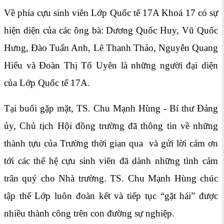
Về phía cựu sinh viên Lớp Quốc tế 17A Khoá 17 có sự
hiện diện của các ông bà: Dương Quốc Huy, Vũ Quốc
Hưng, Đào Tuấn Anh, Lê Thanh Thảo, Nguyễn Quang
Hiếu và Đoàn Thị Tố Uyên là những người đại diện
của Lớp Quốc tế 17A.
Tại buổi gặp mặt, TS. Chu Mạnh Hùng - Bí thư Đảng
ủy, Chủ tịch Hội đồng trường đã thông tin về những
thành tựu của Trường thời gian qua và gửi lời cảm ơn
tới các thế hệ cựu sinh viên đã dành những tình cảm
trân quý cho Nhà trường. TS. Chu Mạnh Hùng chúc
tập thể Lớp luôn đoàn kết và tiếp tục “gặt hái” được
nhiều thành công trên con đường sự nghiệp.