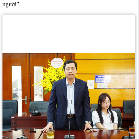
người”.