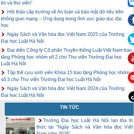
tin và thư viện”
Hội thảo cấp trường về An toàn và bảo mật dữ liệu trên
không gian mạng – Ứng dụng trong lĩnh vực giáo dục đại
học
Ngày Sách và Văn hóa đọc Việt Nam 2025 của Trường
Đại học Luật Hà Nội
Đại diện Công ty Cổ phần Truyền thông Luật Việt Nam trao
tặng Phòng học nhóm số 2 cho Thư viện Trường Đại học
Luật Hà Nội
Tập thể cựu sinh viên Khóa 15 trao tặng Phòng học nhóm
số 3 cho Thư viện Trường Đại học Luật Hà Nội
Ngày Sách và Văn hóa đọc Việt Nam 2024 của Trường
Đại học Luật Hà Nội
TIN TỨC
Trường Đại học Luật Hà Nội lan tỏa tri
thức tại "Ngày Sách và Văn hóa đọc Việt
Nam năm 2026"