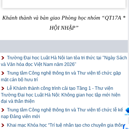
Khánh thành và bàn giao Phòng học nhóm “QT17A *
HỘI NHẬP”
Trường Đại học Luật Hà Nội lan tỏa tri thức tại "Ngày Sách
và Văn hóa đọc Việt Nam năm 2026"
Trung tâm Công nghệ thông tin và Thư viện tổ chức gặp
mặt cán bộ hưu trí
Lễ Khánh thành công trình cải tạo Tầng 1 - Thư viện
Trường Đại học Luật Hà Nội: Không gian học tập mới hiện
đại và thân thiện
Trung tâm Công nghệ thông tin và Thư viện tổ chức lễ kết
nạp Đảng viên mới
Khai mạc Khóa học “Trí tuệ nhân tạo cho chuyên gia thông