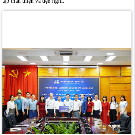
tập thân thiện và tiện nghi.