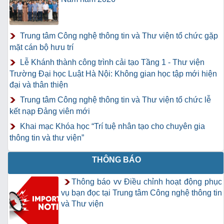
Trung tâm Công nghệ thông tin và Thư viện tổ chức gặp
mặt cán bộ hưu trí
Lễ Khánh thành công trình cải tạo Tầng 1 - Thư viện
Trường Đại học Luật Hà Nội: Không gian học tập mới hiện
đại và thân thiện
Trung tâm Công nghệ thông tin và Thư viện tổ chức lễ
kết nạp Đảng viên mới
Khai mạc Khóa học “Trí tuệ nhân tạo cho chuyên gia
thông tin và thư viện”
THÔNG BÁO
Thông báo vv Điều chỉnh hoạt động phục
vụ bạn đọc tại Trung tâm Công nghệ thông tin
và Thư viện