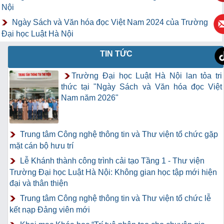
Nội
Ngày Sách và Văn hóa đọc Việt Nam 2024 của Trường
Đại học Luật Hà Nội
TIN TỨC
Trường Đại học Luật Hà Nội lan tỏa tri
thức tại "Ngày Sách và Văn hóa đọc Việt
Nam năm 2026"
Trung tâm Công nghệ thông tin và Thư viện tổ chức gặp
mặt cán bộ hưu trí
Lễ Khánh thành công trình cải tạo Tầng 1 - Thư viện
Trường Đại học Luật Hà Nội: Không gian học tập mới hiện
đại và thân thiện
Trung tâm Công nghệ thông tin và Thư viện tổ chức lễ
kết nạp Đảng viên mới