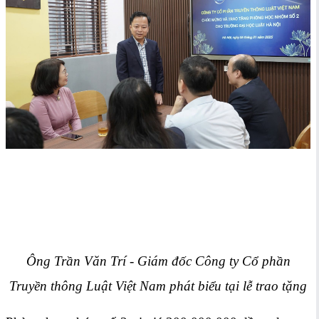
Ông Trần Văn Trí - Giám đốc
Công ty Cổ phần
Truyền thông Luật Việt Nam phát biểu tại lễ trao tặng