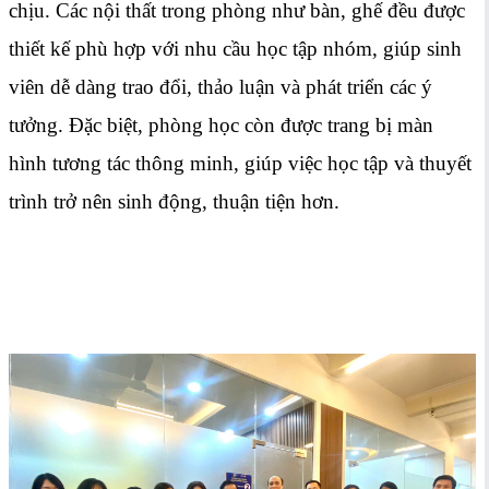
chịu. Các nội thất trong phòng như bàn, ghế đều được
thiết kế phù hợp với nhu cầu học tập nhóm, giúp sinh
viên dễ dàng trao đổi, thảo luận và phát triển các ý
tưởng. Đặc biệt, phòng học còn được trang bị màn
hình tương tác thông minh, giúp việc học tập và thuyết
trình trở nên sinh động, thuận tiện hơn.