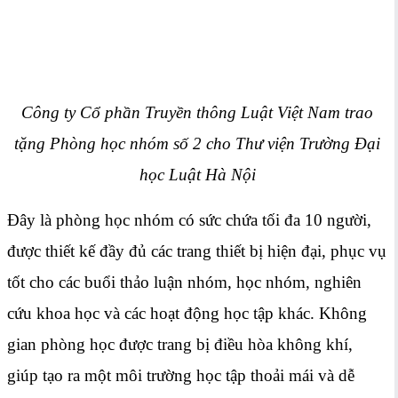
Công ty Cổ phần Truyền thông Luật Việt Nam trao
tặng Phòng học nhóm số 2 cho Thư viện Trường Đại
học Luật Hà Nội
Đây là phòng học nhóm có sức chứa tối đa 10 người,
được thiết kế đầy đủ các trang thiết bị hiện đại, phục vụ
tốt cho các buổi thảo luận nhóm, học nhóm, nghiên
cứu khoa học và các hoạt động học tập khác. Không
gian phòng học được trang bị điều hòa không khí,
giúp tạo ra một môi trường học tập thoải mái và dễ