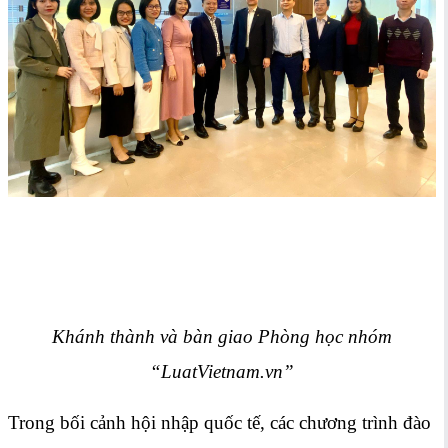
Khánh thành và bàn giao Phòng học nhóm
“LuatVietnam.vn”
Trong bối cảnh hội nhập quốc tế, các chương trình đào