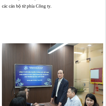
các cán bộ từ phía Công ty.