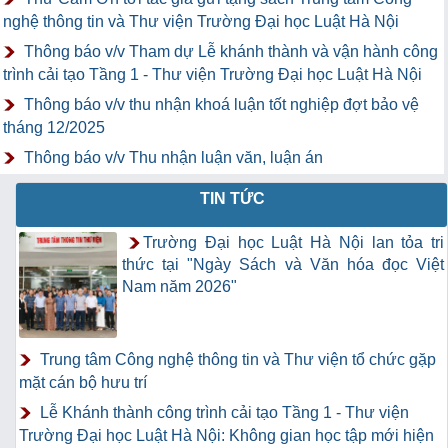
nghệ thông tin và Thư viện Trường Đại học Luật Hà Nội
Thông báo v/v Tham dự Lễ khánh thành và vận hành công
trình cải tạo Tầng 1 - Thư viện Trường Đại học Luật Hà Nội
Thông báo v/v thu nhận khoá luận tốt nghiệp đợt bảo vệ
tháng 12/2025
Thông báo v/v Thu nhận luận văn, luận án
TIN TỨC
Trường Đại học Luật Hà Nội lan tỏa tri
thức tại "Ngày Sách và Văn hóa đọc Việt
Nam năm 2026"
Trung tâm Công nghệ thông tin và Thư viện tổ chức gặp
mặt cán bộ hưu trí
Lễ Khánh thành công trình cải tạo Tầng 1 - Thư viện
Trường Đại học Luật Hà Nội: Không gian học tập mới hiện