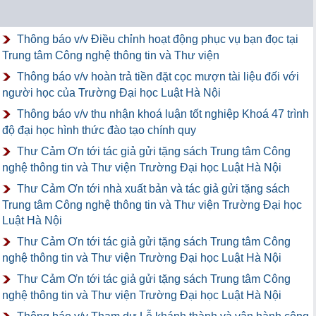
Thông báo v/v Điều chỉnh hoạt động phục vụ bạn đọc tại
Trung tâm Công nghệ thông tin và Thư viện
Thông báo v/v hoàn trả tiền đặt cọc mượn tài liệu đối với
người học của Trường Đại học Luật Hà Nội
Thông báo v/v thu nhận khoá luận tốt nghiệp Khoá 47 trình
độ đại học hình thức đào tạo chính quy
Thư Cảm Ơn tới tác giả gửi tặng sách Trung tâm Công
nghệ thông tin và Thư viện Trường Đại học Luật Hà Nội
Thư Cảm Ơn tới nhà xuất bản và tác giả gửi tặng sách
Trung tâm Công nghệ thông tin và Thư viện Trường Đại học
Luật Hà Nội
Thư Cảm Ơn tới tác giả gửi tặng sách Trung tâm Công
nghệ thông tin và Thư viện Trường Đại học Luật Hà Nội
Thư Cảm Ơn tới tác giả gửi tặng sách Trung tâm Công
nghệ thông tin và Thư viện Trường Đại học Luật Hà Nội