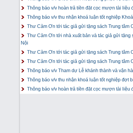
Thông báo v/v hoàn trả tiền đặt cọc mượn tài liệ
Thông báo v/v thu nhận khoá luận tốt nghiệp Khoá 
Thư Cảm Ơn tới tác giả gửi tặng sách Trung tâm 
Thư Cảm Ơn tới nhà xuất bản và tác giả gửi tặng
Nội
Thư Cảm Ơn tới tác giả gửi tặng sách Trung tâm 
Thư Cảm Ơn tới tác giả gửi tặng sách Trung tâm 
Thông báo v/v Tham dự Lễ khánh thành và vận hàn
Thông báo v/v thu nhận khoá luận tốt nghiệp đợt 
Thông báo v/v hoàn trả tiền đặt cọc mượn tài liệ