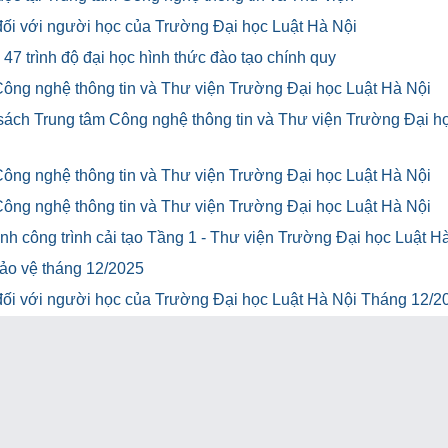
u đối với người học của Trường Đại học Luật Hà Nội
47 trình độ đại học hình thức đào tạo chính quy
Công nghệ thông tin và Thư viện Trường Đại học Luật Hà Nội
 sách Trung tâm Công nghệ thông tin và Thư viện Trường Đại h
Công nghệ thông tin và Thư viện Trường Đại học Luật Hà Nội
Công nghệ thông tin và Thư viện Trường Đại học Luật Hà Nội
h công trình cải tạo Tầng 1 - Thư viện Trường Đại học Luật H
bảo vệ tháng 12/2025
u đối với người học của Trường Đại học Luật Hà Nội Tháng 12/2