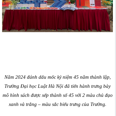
Năm 2024 đánh dấu mốc kỷ niệm 45 năm thành lập,
Trường Đại học Luật Hà Nội đã tiến hành trưng bày
mô hình sách được xếp thành số 45 với 2 màu chủ đạo
xanh và trắng – màu sắc biểu trưng của Trường.