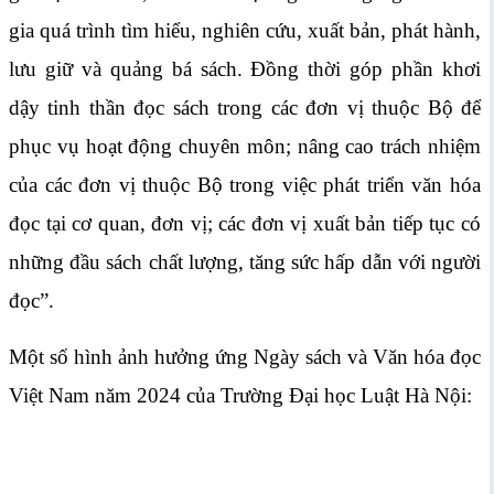
gia quá trình tìm hiểu, nghiên cứu, xuất bản, phát hành,
lưu giữ và quảng bá sách. Đồng thời góp phần khơi
dậy tinh thần đọc sách trong các đơn vị thuộc Bộ để
phục vụ hoạt động chuyên môn; nâng cao trách nhiệm
của các đơn vị thuộc Bộ trong việc phát triển văn hóa
đọc tại cơ quan, đơn vị; các đơn vị xuất bản tiếp tục có
những đầu sách chất lượng, tăng sức hấp dẫn với người
đọc”.
Một số hình ảnh hưởng ứng Ngày sách và Văn hóa đọc
Việt Nam năm 2024 của Trường Đại học Luật Hà Nội: