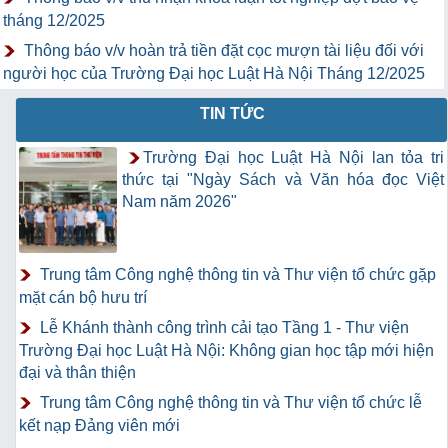
tháng 12/2025
Thông báo v/v hoàn trả tiền đặt cọc mượn tài liệu đối với
người học của Trường Đại học Luật Hà Nội Tháng 12/2025
TIN TỨC
Trường Đại học Luật Hà Nội lan tỏa tri
thức tại "Ngày Sách và Văn hóa đọc Việt
Nam năm 2026"
Trung tâm Công nghệ thông tin và Thư viện tổ chức gặp
mặt cán bộ hưu trí
Lễ Khánh thành công trình cải tạo Tầng 1 - Thư viện
Trường Đại học Luật Hà Nội: Không gian học tập mới hiện
đại và thân thiện
Trung tâm Công nghệ thông tin và Thư viện tổ chức lễ
kết nạp Đảng viên mới