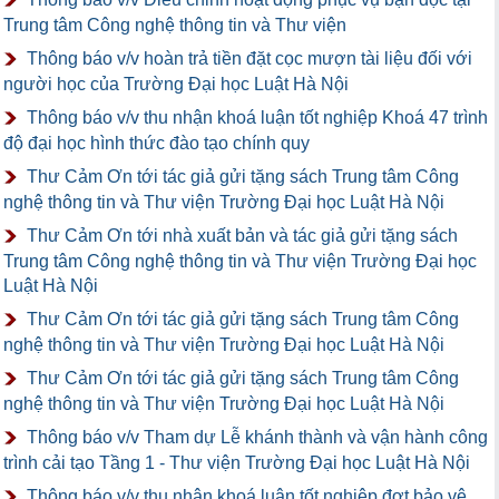
Trung tâm Công nghệ thông tin và Thư viện
Thông báo v/v hoàn trả tiền đặt cọc mượn tài liệu đối với
người học của Trường Đại học Luật Hà Nội
Thông báo v/v thu nhận khoá luận tốt nghiệp Khoá 47 trình
độ đại học hình thức đào tạo chính quy
Thư Cảm Ơn tới tác giả gửi tặng sách Trung tâm Công
nghệ thông tin và Thư viện Trường Đại học Luật Hà Nội
Thư Cảm Ơn tới nhà xuất bản và tác giả gửi tặng sách
Trung tâm Công nghệ thông tin và Thư viện Trường Đại học
Luật Hà Nội
Thư Cảm Ơn tới tác giả gửi tặng sách Trung tâm Công
nghệ thông tin và Thư viện Trường Đại học Luật Hà Nội
Thư Cảm Ơn tới tác giả gửi tặng sách Trung tâm Công
nghệ thông tin và Thư viện Trường Đại học Luật Hà Nội
Thông báo v/v Tham dự Lễ khánh thành và vận hành công
trình cải tạo Tầng 1 - Thư viện Trường Đại học Luật Hà Nội
Thông báo v/v thu nhận khoá luận tốt nghiệp đợt bảo vệ