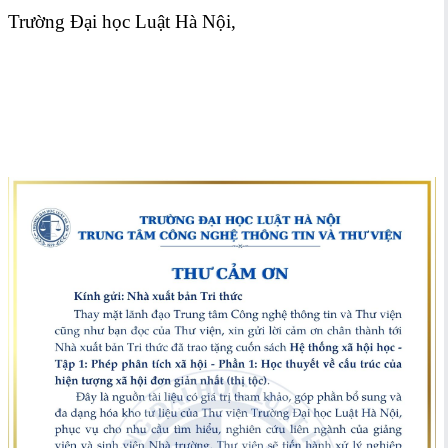
Trường Đại học Luật Hà Nội,