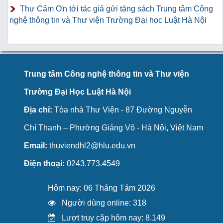
Thư Cảm Ơn tới tác giả gửi tặng sách Trung tâm Công
nghệ thông tin và Thư viện Trường Đại học Luật Hà Nội
Trung tâm Công nghệ thông tin và Thư viện
Trường Đại Học Luật Hà Nội
Địa chỉ:
Tòa nhà Thư Viện - 87 Đường Nguyễn
Chí Thanh – Phường Giảng Võ - Hà Nội, Việt Nam
Email:
thuviendhl2@hlu.edu.vn
Điện thoại:
0243.773.4549
Hôm nay: 06 Tháng Tám 2026
Người dùng online: 318
Lượt truy cập hôm nay: 8.149