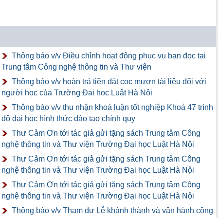
Thông báo v/v Điều chỉnh hoạt động phục vụ bạn đọc tại
Trung tâm Công nghệ thông tin và Thư viện
Thông báo v/v hoàn trả tiền đặt cọc mượn tài liệu đối với
người học của Trường Đại học Luật Hà Nội
Thông báo v/v thu nhận khoá luận tốt nghiệp Khoá 47 trình
độ đại học hình thức đào tạo chính quy
Thư Cảm Ơn tới tác giả gửi tặng sách Trung tâm Công
nghệ thông tin và Thư viện Trường Đại học Luật Hà Nội
Thư Cảm Ơn tới tác giả gửi tặng sách Trung tâm Công
nghệ thông tin và Thư viện Trường Đại học Luật Hà Nội
Thư Cảm Ơn tới tác giả gửi tặng sách Trung tâm Công
nghệ thông tin và Thư viện Trường Đại học Luật Hà Nội
Thông báo v/v Tham dự Lễ khánh thành và vận hành công