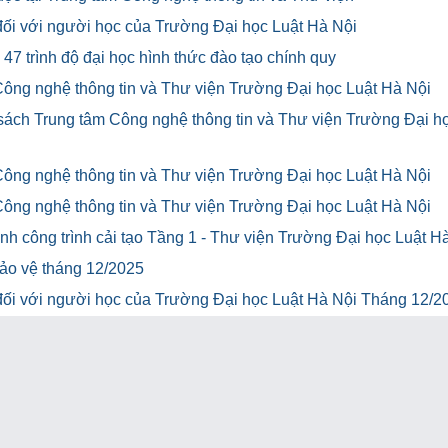
u đối với người học của Trường Đại học Luật Hà Nội
47 trình độ đại học hình thức đào tạo chính quy
Công nghệ thông tin và Thư viện Trường Đại học Luật Hà Nội
 sách Trung tâm Công nghệ thông tin và Thư viện Trường Đại h
Công nghệ thông tin và Thư viện Trường Đại học Luật Hà Nội
Công nghệ thông tin và Thư viện Trường Đại học Luật Hà Nội
h công trình cải tạo Tầng 1 - Thư viện Trường Đại học Luật H
bảo vệ tháng 12/2025
u đối với người học của Trường Đại học Luật Hà Nội Tháng 12/2