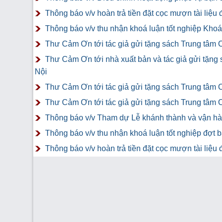
Thông báo v/v hoàn trả tiền đặt cọc mượn tài liệ
Thông báo v/v thu nhận khoá luận tốt nghiệp Khoá 
Thư Cảm Ơn tới tác giả gửi tặng sách Trung tâm 
Thư Cảm Ơn tới nhà xuất bản và tác giả gửi tặng
Nội
Thư Cảm Ơn tới tác giả gửi tặng sách Trung tâm 
Thư Cảm Ơn tới tác giả gửi tặng sách Trung tâm 
Thông báo v/v Tham dự Lễ khánh thành và vận hàn
Thông báo v/v thu nhận khoá luận tốt nghiệp đợt 
Thông báo v/v hoàn trả tiền đặt cọc mượn tài liệ