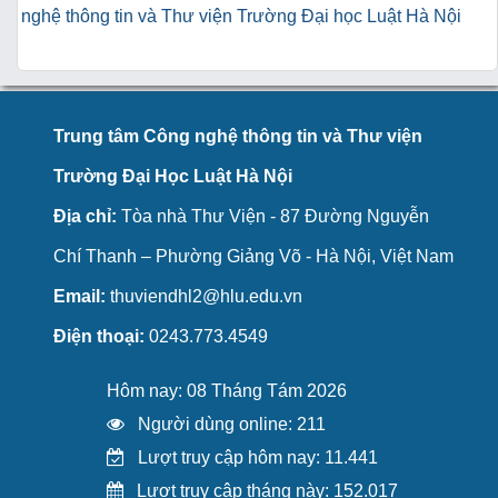
nghệ thông tin và Thư viện Trường Đại học Luật Hà Nội
Trung tâm Công nghệ thông tin và Thư viện
Trường Đại Học Luật Hà Nội
Địa chỉ:
Tòa nhà Thư Viện - 87 Đường Nguyễn
Chí Thanh – Phường Giảng Võ - Hà Nội, Việt Nam
Email:
thuviendhl2@hlu.edu.vn
Điện thoại:
0243.773.4549
Hôm nay: 08 Tháng Tám 2026
Người dùng online: 211
Lượt truy cập hôm nay: 11.441
Lượt truy cập tháng này: 152.017