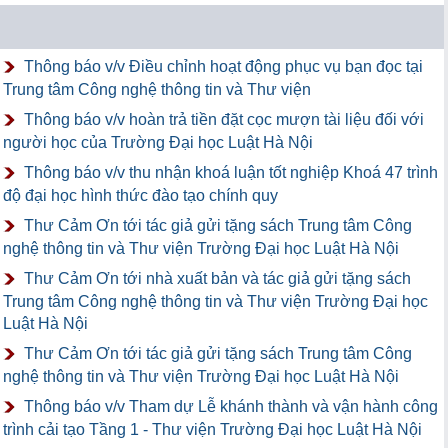
Thông báo v/v Điều chỉnh hoạt động phục vụ bạn đọc tại
Trung tâm Công nghệ thông tin và Thư viện
Thông báo v/v hoàn trả tiền đặt cọc mượn tài liệu đối với
người học của Trường Đại học Luật Hà Nội
Thông báo v/v thu nhận khoá luận tốt nghiệp Khoá 47 trình
độ đại học hình thức đào tạo chính quy
Thư Cảm Ơn tới tác giả gửi tặng sách Trung tâm Công
nghệ thông tin và Thư viện Trường Đại học Luật Hà Nội
Thư Cảm Ơn tới nhà xuất bản và tác giả gửi tặng sách
Trung tâm Công nghệ thông tin và Thư viện Trường Đại học
Luật Hà Nội
Thư Cảm Ơn tới tác giả gửi tặng sách Trung tâm Công
nghệ thông tin và Thư viện Trường Đại học Luật Hà Nội
Thông báo v/v Tham dự Lễ khánh thành và vận hành công
trình cải tạo Tầng 1 - Thư viện Trường Đại học Luật Hà Nội