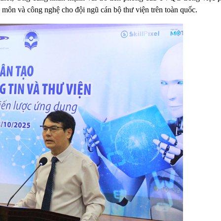
 môn và công nghệ cho đội ngũ cán bộ thư viện trên toàn quốc.