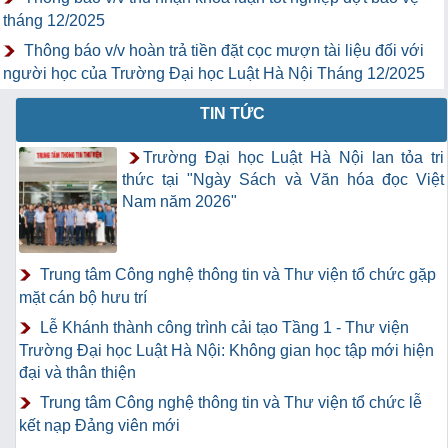
tháng 12/2025
Thông báo v/v hoàn trả tiền đặt cọc mượn tài liệu đối với
người học của Trường Đại học Luật Hà Nội Tháng 12/2025
TIN TỨC
Trường Đại học Luật Hà Nội lan tỏa tri
thức tại "Ngày Sách và Văn hóa đọc Việt
Nam năm 2026"
Trung tâm Công nghệ thông tin và Thư viện tổ chức gặp
mặt cán bộ hưu trí
Lễ Khánh thành công trình cải tạo Tầng 1 - Thư viện
Trường Đại học Luật Hà Nội: Không gian học tập mới hiện
đại và thân thiện
Trung tâm Công nghệ thông tin và Thư viện tổ chức lễ
kết nạp Đảng viên mới