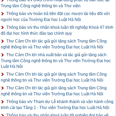
Trung tâm Công nghệ thông tin và Thư viện
Thông báo v/v hoàn trả tiền đặt cọc mượn tài liệu đối với
người học của Trường Đại học Luật Hà Nội
Thông báo v/v thu nhận khoá luận tốt nghiệp Khoá 47 trình
độ đại học hình thức đào tạo chính quy
Thư Cảm Ơn tới tác giả gửi tặng sách Trung tâm Công
nghệ thông tin và Thư viện Trường Đại học Luật Hà Nội
Thư Cảm Ơn tới nhà xuất bản và tác giả gửi tặng sách
Trung tâm Công nghệ thông tin và Thư viện Trường Đại học
Luật Hà Nội
Thư Cảm Ơn tới tác giả gửi tặng sách Trung tâm Công
nghệ thông tin và Thư viện Trường Đại học Luật Hà Nội
Thư Cảm Ơn tới tác giả gửi tặng sách Trung tâm Công
nghệ thông tin và Thư viện Trường Đại học Luật Hà Nội
Thông báo v/v Tham dự Lễ khánh thành và vận hành công
trình cải tạo Tầng 1 - Thư viện Trường Đại học Luật Hà Nội
Thông báo v/v thu nhận khoá luận tốt nghiệp đợt bảo vệ