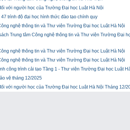
u đối với người học của Trường Đại học Luật Hà Nội
47 trình độ đại học hình thức đào tạo chính quy
Công nghệ thông tin và Thư viện Trường Đại học Luật Hà Nội
 sách Trung tâm Công nghệ thông tin và Thư viện Trường Đại h
Công nghệ thông tin và Thư viện Trường Đại học Luật Hà Nội
Công nghệ thông tin và Thư viện Trường Đại học Luật Hà Nội
h công trình cải tạo Tầng 1 - Thư viện Trường Đại học Luật H
bảo vệ tháng 12/2025
u đối với người học của Trường Đại học Luật Hà Nội Tháng 12/2