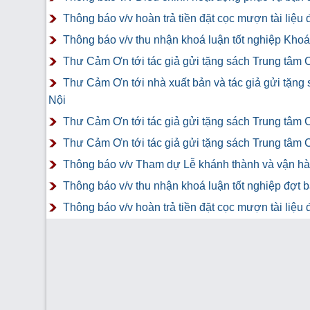
Thông báo v/v hoàn trả tiền đặt cọc mượn tài liệ
Thông báo v/v thu nhận khoá luận tốt nghiệp Khoá 
Thư Cảm Ơn tới tác giả gửi tặng sách Trung tâm 
Thư Cảm Ơn tới nhà xuất bản và tác giả gửi tặng
Nội
Thư Cảm Ơn tới tác giả gửi tặng sách Trung tâm 
Thư Cảm Ơn tới tác giả gửi tặng sách Trung tâm 
Thông báo v/v Tham dự Lễ khánh thành và vận hàn
Thông báo v/v thu nhận khoá luận tốt nghiệp đợt 
Thông báo v/v hoàn trả tiền đặt cọc mượn tài liệ