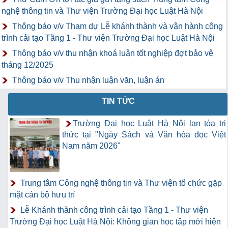
nghệ thông tin và Thư viện Trường Đại học Luật Hà Nội
Thông báo v/v Tham dự Lễ khánh thành và vận hành công
trình cải tạo Tầng 1 - Thư viện Trường Đại học Luật Hà Nội
Thông báo v/v thu nhận khoá luận tốt nghiệp đợt bảo vệ
tháng 12/2025
Thông báo v/v Thu nhận luận văn, luận án
TIN TỨC
Trường Đại học Luật Hà Nội lan tỏa tri
thức tại "Ngày Sách và Văn hóa đọc Việt
Nam năm 2026"
Trung tâm Công nghệ thông tin và Thư viện tổ chức gặp
mặt cán bộ hưu trí
Lễ Khánh thành công trình cải tạo Tầng 1 - Thư viện
Trường Đại học Luật Hà Nội: Không gian học tập mới hiện