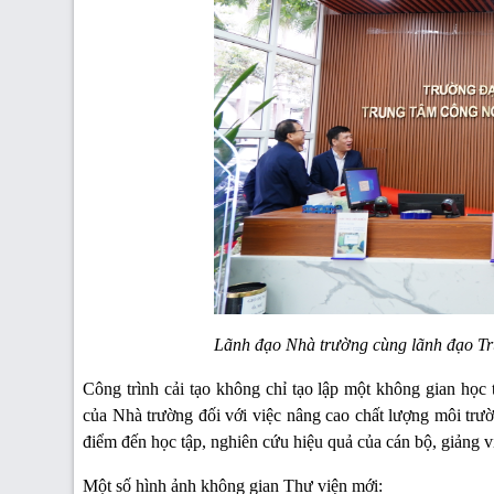
Lãnh đạo Nhà trường cùng lãnh đạo Tru
Công trình cải tạo không chỉ tạo lập một không gian học 
của Nhà trường đối với việc nâng cao chất lượng môi trườ
điểm đến học tập, nghiên cứu hiệu quả của cán bộ, giảng v
Một số hình ảnh không gian Thư viện mới: