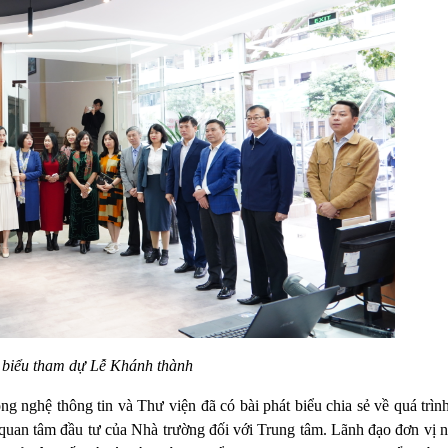
 biểu tham dự Lễ Khánh thành
nghệ thông tin và Thư viện đã có bài phát biểu chia sẻ về quá trình 
sự quan tâm đầu tư của Nhà trường đối với Trung tâm. Lãnh đạo đơn vị