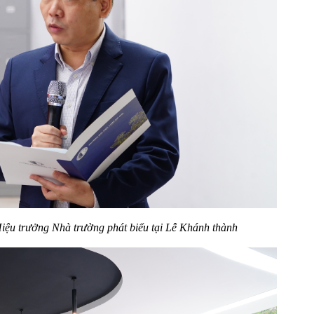
iệu trưởng Nhà trường phát biểu
tại Lễ Khánh thành