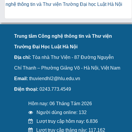
nghệ thông tin và Thư viện Trường Đại học Luật Hà Nội
Trung tâm Công nghệ thông tin và Thư viện
Trường Đại Học Luật Hà Nội
Địa chỉ:
Tòa nhà Thư Viện - 87 Đường Nguyễn
Chí Thanh – Phường Giảng Võ - Hà Nội, Việt Nam
Email:
thuviendhl2@hlu.edu.vn
Điện thoại:
0243.773.4549
Hôm nay: 06 Tháng Tám 2026
Người dùng online: 132
Lượt truy cập hôm nay: 6.836
Lượt truy cập tháng này: 117.162