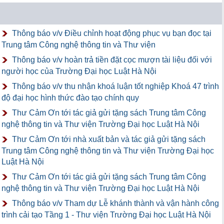
Thông báo v/v Điều chỉnh hoạt động phục vụ bạn đọc tại
Trung tâm Công nghệ thông tin và Thư viện
Thông báo v/v hoàn trả tiền đặt cọc mượn tài liệu đối với
người học của Trường Đại học Luật Hà Nội
Thông báo v/v thu nhận khoá luận tốt nghiệp Khoá 47 trình
độ đại học hình thức đào tạo chính quy
Thư Cảm Ơn tới tác giả gửi tặng sách Trung tâm Công
nghệ thông tin và Thư viện Trường Đại học Luật Hà Nội
Thư Cảm Ơn tới nhà xuất bản và tác giả gửi tặng sách
Trung tâm Công nghệ thông tin và Thư viện Trường Đại học
Luật Hà Nội
Thư Cảm Ơn tới tác giả gửi tặng sách Trung tâm Công
nghệ thông tin và Thư viện Trường Đại học Luật Hà Nội
Thông báo v/v Tham dự Lễ khánh thành và vận hành công
trình cải tạo Tầng 1 - Thư viện Trường Đại học Luật Hà Nội