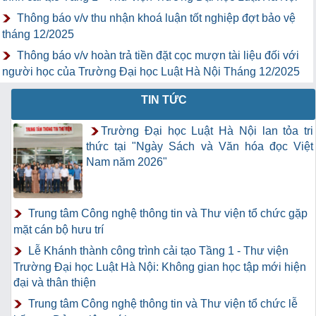
Thông báo v/v thu nhận khoá luận tốt nghiệp đợt bảo vệ
tháng 12/2025
Thông báo v/v hoàn trả tiền đặt cọc mượn tài liệu đối với
người học của Trường Đại học Luật Hà Nội Tháng 12/2025
TIN TỨC
Trường Đại học Luật Hà Nội lan tỏa tri
thức tại "Ngày Sách và Văn hóa đọc Việt
Nam năm 2026"
Trung tâm Công nghệ thông tin và Thư viện tổ chức gặp
mặt cán bộ hưu trí
Lễ Khánh thành công trình cải tạo Tầng 1 - Thư viện
Trường Đại học Luật Hà Nội: Không gian học tập mới hiện
đại và thân thiện
Trung tâm Công nghệ thông tin và Thư viện tổ chức lễ