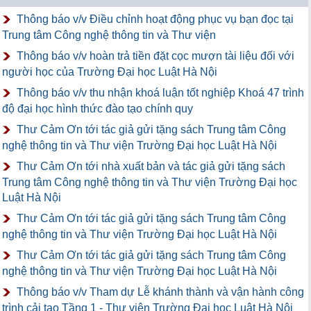
Thông báo v/v Điều chỉnh hoạt động phục vụ bạn đọc tại
Trung tâm Công nghệ thông tin và Thư viện
Thông báo v/v hoàn trả tiền đặt cọc mượn tài liệu đối với
người học của Trường Đại học Luật Hà Nội
Thông báo v/v thu nhận khoá luận tốt nghiệp Khoá 47 trình
độ đại học hình thức đào tạo chính quy
Thư Cảm Ơn tới tác giả gửi tặng sách Trung tâm Công
nghệ thông tin và Thư viện Trường Đại học Luật Hà Nội
Thư Cảm Ơn tới nhà xuất bản và tác giả gửi tặng sách
Trung tâm Công nghệ thông tin và Thư viện Trường Đại học
Luật Hà Nội
Thư Cảm Ơn tới tác giả gửi tặng sách Trung tâm Công
nghệ thông tin và Thư viện Trường Đại học Luật Hà Nội
Thư Cảm Ơn tới tác giả gửi tặng sách Trung tâm Công
nghệ thông tin và Thư viện Trường Đại học Luật Hà Nội
Thông báo v/v Tham dự Lễ khánh thành và vận hành công
trình cải tạo Tầng 1 - Thư viện Trường Đại học Luật Hà Nội