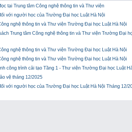
ọc tại Trung tâm Công nghệ thông tin và Thư viện
u đối với người học của Trường Đại học Luật Hà Nội
Công nghệ thông tin và Thư viện Trường Đại học Luật Hà Nội
 sách Trung tâm Công nghệ thông tin và Thư viện Trường Đại h
Công nghệ thông tin và Thư viện Trường Đại học Luật Hà Nội
Công nghệ thông tin và Thư viện Trường Đại học Luật Hà Nội
h công trình cải tạo Tầng 1 - Thư viện Trường Đại học Luật H
bảo vệ tháng 12/2025
u đối với người học của Trường Đại học Luật Hà Nội Tháng 12/2