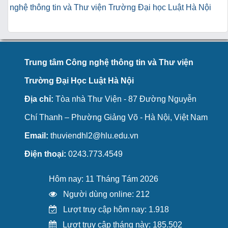
nghệ thông tin và Thư viện Trường Đại học Luật Hà Nội
Trung tâm Công nghệ thông tin và Thư viện
Trường Đại Học Luật Hà Nội
Địa chỉ:
Tòa nhà Thư Viện - 87 Đường Nguyễn
Chí Thanh – Phường Giảng Võ - Hà Nội, Việt Nam
Email:
thuviendhl2@hlu.edu.vn
Điện thoại:
0243.773.4549
Hôm nay: 11 Tháng Tám 2026
Người dùng online: 212
Lượt truy cập hôm nay: 1.918
Lượt truy cập tháng này: 185.502