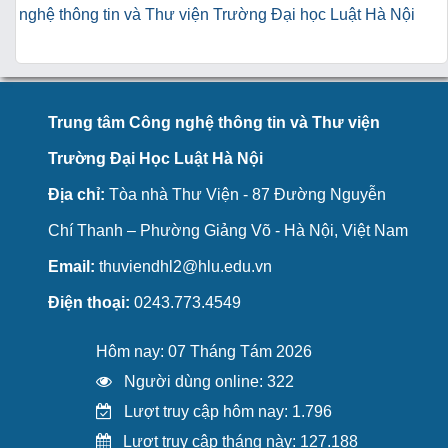
nghệ thông tin và Thư viện Trường Đại học Luật Hà Nội
Trung tâm Công nghệ thông tin và Thư viện
Trường Đại Học Luật Hà Nội
Địa chỉ:
Tòa nhà Thư Viện - 87 Đường Nguyễn
Chí Thanh – Phường Giảng Võ - Hà Nội, Việt Nam
Email:
thuviendhl2@hlu.edu.vn
Điện thoại:
0243.773.4549
Hôm nay: 07 Tháng Tám 2026
Người dùng online: 322
Lượt truy cập hôm nay: 1.796
Lượt truy cập tháng này: 127.188