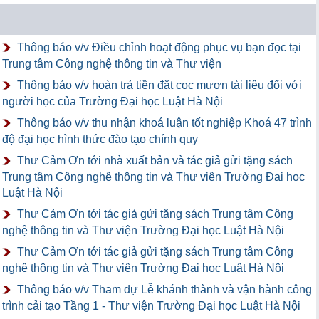
Thông báo v/v Điều chỉnh hoạt động phục vụ bạn đọc tại
Trung tâm Công nghệ thông tin và Thư viện
Thông báo v/v hoàn trả tiền đặt cọc mượn tài liệu đối với
người học của Trường Đại học Luật Hà Nội
Thông báo v/v thu nhận khoá luận tốt nghiệp Khoá 47 trình
độ đại học hình thức đào tạo chính quy
Thư Cảm Ơn tới nhà xuất bản và tác giả gửi tặng sách
Trung tâm Công nghệ thông tin và Thư viện Trường Đại học
Luật Hà Nội
Thư Cảm Ơn tới tác giả gửi tặng sách Trung tâm Công
nghệ thông tin và Thư viện Trường Đại học Luật Hà Nội
Thư Cảm Ơn tới tác giả gửi tặng sách Trung tâm Công
nghệ thông tin và Thư viện Trường Đại học Luật Hà Nội
Thông báo v/v Tham dự Lễ khánh thành và vận hành công
trình cải tạo Tầng 1 - Thư viện Trường Đại học Luật Hà Nội