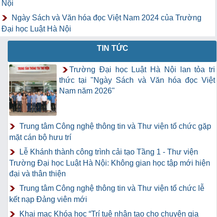
Nội
Ngày Sách và Văn hóa đọc Việt Nam 2024 của Trường
Đại học Luật Hà Nội
TIN TỨC
Trường Đại học Luật Hà Nội lan tỏa tri
thức tại "Ngày Sách và Văn hóa đọc Việt
Nam năm 2026"
Trung tâm Công nghệ thông tin và Thư viện tổ chức gặp
mặt cán bộ hưu trí
Lễ Khánh thành công trình cải tạo Tầng 1 - Thư viện
Trường Đại học Luật Hà Nội: Không gian học tập mới hiện
đại và thân thiện
Trung tâm Công nghệ thông tin và Thư viện tổ chức lễ
kết nạp Đảng viên mới
Khai mạc Khóa học “Trí tuệ nhân tạo cho chuyên gia