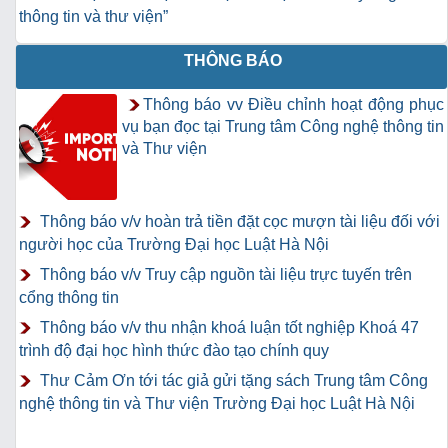
thông tin và thư viện”
THÔNG BÁO
Thông báo vv Điều chỉnh hoạt động phục
vụ bạn đọc tại Trung tâm Công nghệ thông tin
và Thư viện
Thông báo v/v hoàn trả tiền đặt cọc mượn tài liệu đối với
người học của Trường Đại học Luật Hà Nội
Thông báo v/v Truy cập nguồn tài liệu trực tuyến trên
cổng thông tin
Thông báo v/v thu nhận khoá luận tốt nghiệp Khoá 47
trình độ đại học hình thức đào tạo chính quy
Thư Cảm Ơn tới tác giả gửi tặng sách Trung tâm Công
nghệ thông tin và Thư viện Trường Đại học Luật Hà Nội