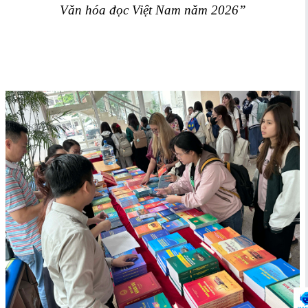
Văn hóa đọc Việt Nam năm 2026”