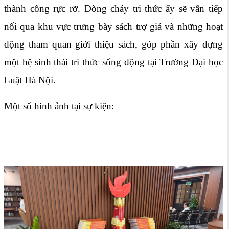
thành công rực rỡ. Dòng chảy tri thức ấy sẽ vẫn tiếp
nối qua khu vực trưng bày sách trợ giá và những hoạt
động tham quan giới thiệu sách, góp phần xây dựng
một hệ sinh thái tri thức sống động tại Trường Đại học
Luật Hà Nội.
Một số hình ảnh tại sự kiện: