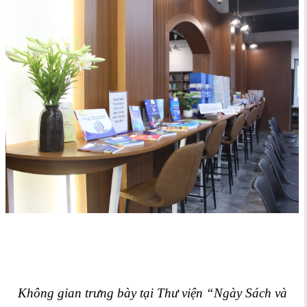
Không gian trưng bày tại Thư viện “Ngày Sách và