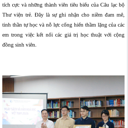
tích cực và những thành viên tiêu biểu của Câu lạc bộ
Thư viện trẻ. Đây là sự ghi nhận cho niềm đam mê,
tinh thần tự học và nỗ lực cống hiến thầm lặng của các
em trong việc kết nối các giá trị học thuật với cộng
đồng sinh viên.