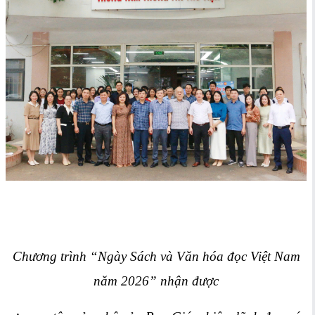
Chương trình “Ngày Sách và Văn hóa đọc Việt Nam
năm 2026” nhận được