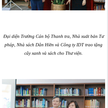
Đại diện Trường Cán bộ Thanh tra, Nhà xuất bản Tư
pháp, Nhà sách Dân Hiền và Công ty IDT trao tặng
cây xanh và sách cho Thư viện.