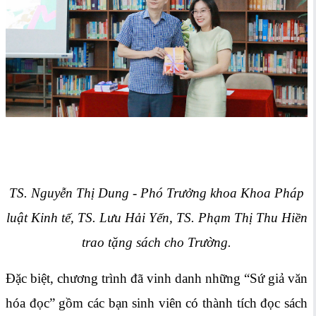
TS. Nguyễn Thị Dung - Phó Trưởng khoa Khoa Pháp
luật Kinh tế,
TS. Lưu Hải Yến, TS. Phạm Thị Thu Hiền
trao tặng
sách
cho Trường.
Đặc biệt, chương trình đã vinh danh những “Sứ giả văn
hóa đọc” gồm các bạn sinh viên có thành tích đọc sách