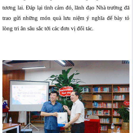
tương lai. Đáp lại tình cảm đó, lãnh đạo Nhà trường đã
trao gửi những món quà lưu niệm ý nghĩa để bày tỏ
lòng tri ân sâu sắc tới các đơn vị đối tác.