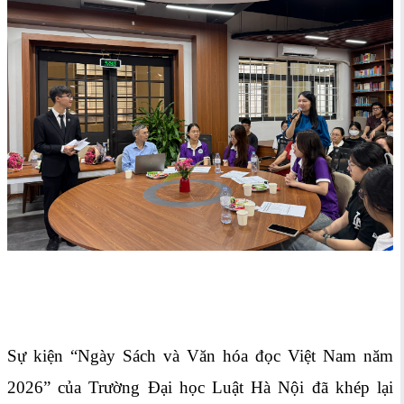
Sự kiện “Ngày Sách và Văn hóa đọc Việt Nam năm
2026” của Trường Đại học Luật Hà Nội đã khép lại