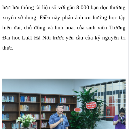
lượt lưu thông tài liệu số với gần 8.000 bạn đọc thường
xuyên sử dụng. Điều này phản ánh xu hướng học tập
hiện đại, chủ động và linh hoạt của sinh viên Trường
Đại học Luật Hà Nội trước yêu cầu của kỷ nguyên tri
thức.