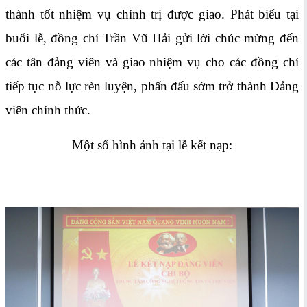
thành tốt nhiệm vụ chính trị được giao. Phát biểu tại
buổi lễ, đồng chí Trần Vũ Hải gửi lời chúc mừng đến
các tân đảng viên và giao nhiệm vụ cho các đồng chí
tiếp tục nỗ lực rèn luyện, phấn đấu sớm trở thành Đảng
viên chính thức.
Một số hình ảnh tại lễ kết nạp: