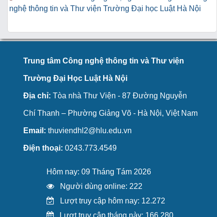
nghệ thông tin và Thư viện Trường Đại học Luật Hà Nội
Trung tâm Công nghệ thông tin và Thư viện
Trường Đại Học Luật Hà Nội
Địa chỉ:
Tòa nhà Thư Viện - 87 Đường Nguyễn
Chí Thanh – Phường Giảng Võ - Hà Nội, Việt Nam
Email:
thuviendhl2@hlu.edu.vn
Điện thoại:
0243.773.4549
Hôm nay: 09 Tháng Tám 2026
Người dùng online: 222
Lượt truy cập hôm nay: 12.272
Lượt truy cập tháng này: 166.280