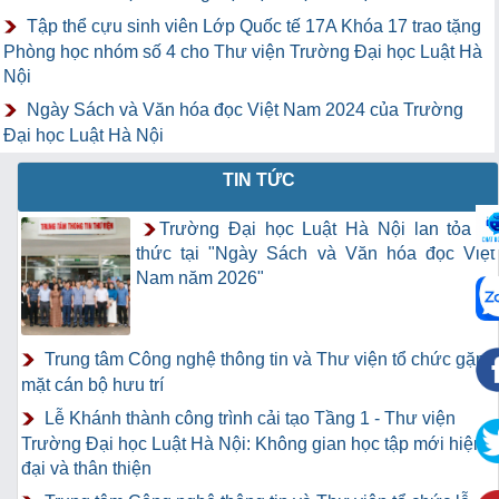
Tập thể cựu sinh viên Lớp Quốc tế 17A Khóa 17 trao tặng
Phòng học nhóm số 4 cho Thư viện Trường Đại học Luật Hà
Nội
Ngày Sách và Văn hóa đọc Việt Nam 2024 của Trường
Đại học Luật Hà Nội
TIN TỨC
Trường Đại học Luật Hà Nội lan tỏa tri
thức tại "Ngày Sách và Văn hóa đọc Việt
Nam năm 2026"
Trung tâm Công nghệ thông tin và Thư viện tổ chức gặp
mặt cán bộ hưu trí
Lễ Khánh thành công trình cải tạo Tầng 1 - Thư viện
Trường Đại học Luật Hà Nội: Không gian học tập mới hiện
đại và thân thiện