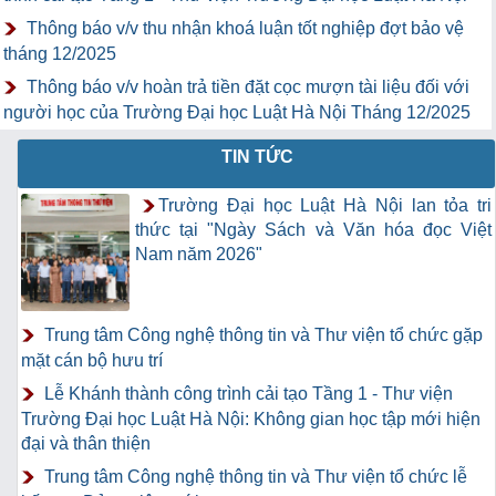
Thông báo v/v thu nhận khoá luận tốt nghiệp đợt bảo vệ
tháng 12/2025
Thông báo v/v hoàn trả tiền đặt cọc mượn tài liệu đối với
người học của Trường Đại học Luật Hà Nội Tháng 12/2025
TIN TỨC
Trường Đại học Luật Hà Nội lan tỏa tri
thức tại "Ngày Sách và Văn hóa đọc Việt
Nam năm 2026"
Trung tâm Công nghệ thông tin và Thư viện tổ chức gặp
mặt cán bộ hưu trí
Lễ Khánh thành công trình cải tạo Tầng 1 - Thư viện
Trường Đại học Luật Hà Nội: Không gian học tập mới hiện
đại và thân thiện
Trung tâm Công nghệ thông tin và Thư viện tổ chức lễ