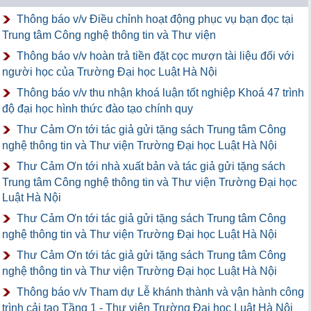
Thông báo v/v Điều chỉnh hoạt động phục vụ bạn đọc tại
Trung tâm Công nghệ thông tin và Thư viện
Thông báo v/v hoàn trả tiền đặt cọc mượn tài liệu đối với
người học của Trường Đại học Luật Hà Nội
Thông báo v/v thu nhận khoá luận tốt nghiệp Khoá 47 trình
độ đại học hình thức đào tạo chính quy
Thư Cảm Ơn tới tác giả gửi tặng sách Trung tâm Công
nghệ thông tin và Thư viện Trường Đại học Luật Hà Nội
Thư Cảm Ơn tới nhà xuất bản và tác giả gửi tặng sách
Trung tâm Công nghệ thông tin và Thư viện Trường Đại học
Luật Hà Nội
Thư Cảm Ơn tới tác giả gửi tặng sách Trung tâm Công
nghệ thông tin và Thư viện Trường Đại học Luật Hà Nội
Thư Cảm Ơn tới tác giả gửi tặng sách Trung tâm Công
nghệ thông tin và Thư viện Trường Đại học Luật Hà Nội
Thông báo v/v Tham dự Lễ khánh thành và vận hành công
trình cải tạo Tầng 1 - Thư viện Trường Đại học Luật Hà Nội