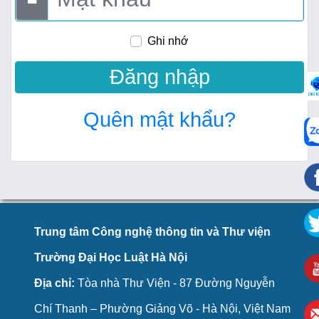
Ghi nhớ
Quên mật khẩu?
Trung tâm Công nghệ thông tin và Thư viện
Trường Đại Học Luật Hà Nội
Địa chỉ:
Tòa nhà Thư Viện - 87 Đường Nguyễn
Chí Thanh – Phường Giảng Võ - Hà Nội, Việt Nam