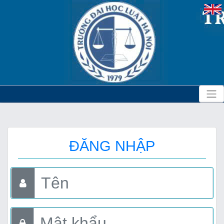
ĐĂNG NHẬP