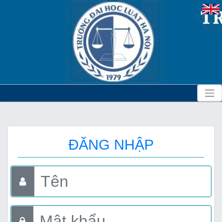
ĐĂNG NHẬP