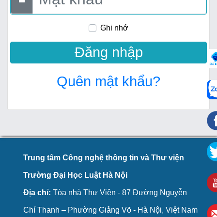
Ghi nhớ
Quên mật khẩu?
Trung tâm Công nghệ thông tin và Thư viện
Trường Đại Học Luật Hà Nội
Địa chỉ:
Tòa nhà Thư Viện - 87 Đường Nguyễn
Chí Thanh – Phường Giảng Võ - Hà Nội, Việt Nam