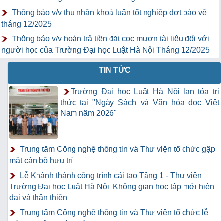
Thông báo v/v thu nhận khoá luận tốt nghiệp đợt bảo vệ
tháng 12/2025
Thông báo v/v hoàn trả tiền đặt cọc mượn tài liệu đối với
người học của Trường Đại học Luật Hà Nội Tháng 12/2025
TIN TỨC
Trường Đại học Luật Hà Nội lan tỏa tri
thức tại "Ngày Sách và Văn hóa đọc Việt
Nam năm 2026"
Trung tâm Công nghệ thông tin và Thư viện tổ chức gặp
mặt cán bộ hưu trí
Lễ Khánh thành công trình cải tạo Tầng 1 - Thư viện
Trường Đại học Luật Hà Nội: Không gian học tập mới hiện
đại và thân thiện
Trung tâm Công nghệ thông tin và Thư viện tổ chức lễ