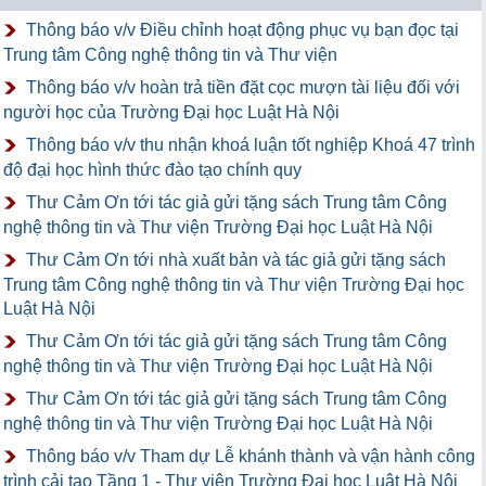
Thông báo v/v Điều chỉnh hoạt động phục vụ bạn đọc tại
Trung tâm Công nghệ thông tin và Thư viện
Thông báo v/v hoàn trả tiền đặt cọc mượn tài liệu đối với
người học của Trường Đại học Luật Hà Nội
Thông báo v/v thu nhận khoá luận tốt nghiệp Khoá 47 trình
độ đại học hình thức đào tạo chính quy
Thư Cảm Ơn tới tác giả gửi tặng sách Trung tâm Công
nghệ thông tin và Thư viện Trường Đại học Luật Hà Nội
Thư Cảm Ơn tới nhà xuất bản và tác giả gửi tặng sách
Trung tâm Công nghệ thông tin và Thư viện Trường Đại học
Luật Hà Nội
Thư Cảm Ơn tới tác giả gửi tặng sách Trung tâm Công
nghệ thông tin và Thư viện Trường Đại học Luật Hà Nội
Thư Cảm Ơn tới tác giả gửi tặng sách Trung tâm Công
nghệ thông tin và Thư viện Trường Đại học Luật Hà Nội
Thông báo v/v Tham dự Lễ khánh thành và vận hành công
trình cải tạo Tầng 1 - Thư viện Trường Đại học Luật Hà Nội