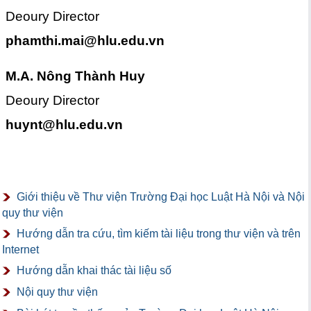
Deoury Director
phamthi.mai@hlu.edu.vn
M.A. Nông Thành Huy
Deoury Director
huynt@hlu.edu.vn
Giới thiệu về Thư viện Trường Đại học Luật Hà Nội và Nội
quy thư viện
Hướng dẫn tra cứu, tìm kiếm tài liệu trong thư viện và trên
Internet
Hướng dẫn khai thác tài liệu số
Nội quy thư viện