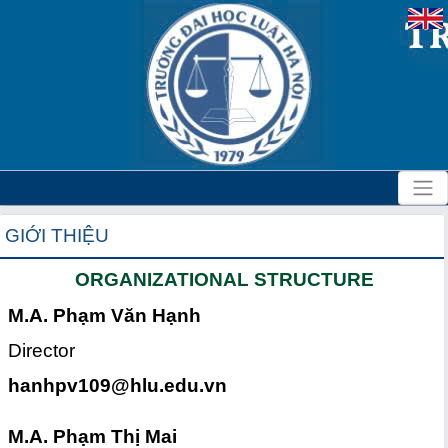
GIỚI THIỆU
ORGANIZATIONAL STRUCTURE
M.A. Phạm Văn Hạnh
Director
hanhpv109@hlu.edu.vn
M.A. Phạm Thị Mai