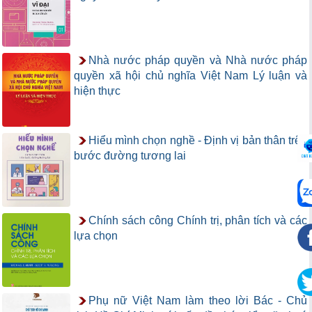
Nhà nước pháp quyền và Nhà nước pháp
quyền xã hội chủ nghĩa Việt Nam Lý luận và
hiện thực
Hiểu mình chọn nghề - Định vị bản thân trên
bước đường tương lai
Chính sách công Chính trị, phân tích và các
lựa chọn
Phụ nữ Việt Nam làm theo lời Bác - Chủ