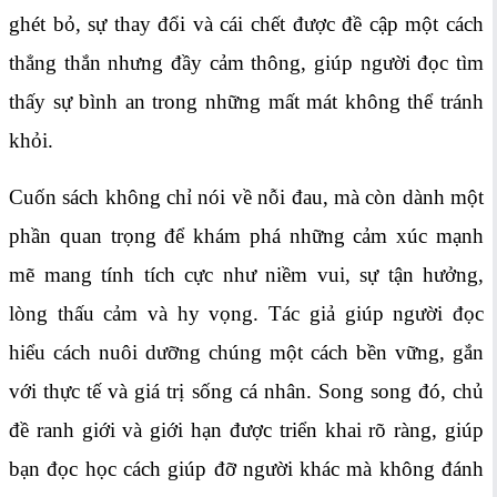
ghét bỏ, sự thay đổi và cái chết được đề cập một cách
thẳng thắn nhưng đầy cảm thông, giúp người đọc tìm
thấy sự bình an trong những mất mát không thể tránh
khỏi.
Cuốn sách không chỉ nói về nỗi đau, mà còn dành một
phần quan trọng để khám phá những cảm xúc mạnh
mẽ mang tính tích cực như niềm vui, sự tận hưởng,
lòng thấu cảm và hy vọng. Tác giả giúp người đọc
hiểu cách nuôi dưỡng chúng một cách bền vững, gắn
với thực tế và giá trị sống cá nhân. Song song đó, chủ
đề ranh giới và giới hạn được triển khai rõ ràng, giúp
bạn đọc học cách giúp đỡ người khác mà không đánh