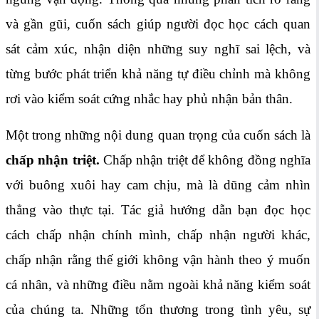
và gần gũi, cuốn sách giúp người đọc học cách quan
sát cảm xúc, nhận diện những suy nghĩ sai lệch, và
từng bước phát triển khả năng tự điều chỉnh mà không
rơi vào kiểm soát cứng nhắc hay phủ nhận bản thân.
Một trong những nội dung quan trọng của cuốn sách là
chấp nhận triệt.
Chấp nhận triệt để không đồng nghĩa
với buông xuôi hay cam chịu, mà là dũng cảm nhìn
thẳng vào thực tại. Tác giả hướng dẫn bạn đọc học
cách chấp nhận chính mình, chấp nhận người khác,
chấp nhận rằng thế giới không vận hành theo ý muốn
cá nhân, và những điều nằm ngoài khả năng kiểm soát
của chúng ta. Những tổn thương trong tình yêu, sự