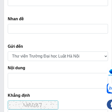
Nhan đề
Gửi đến
Nội dung
Khẳng định