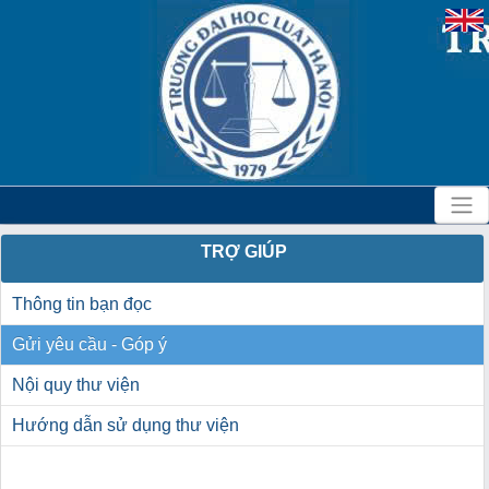
TRỢ GIÚP
Thông tin bạn đọc
Gửi yêu cầu - Góp ý
Nội quy thư viện
Hướng dẫn sử dụng thư viện