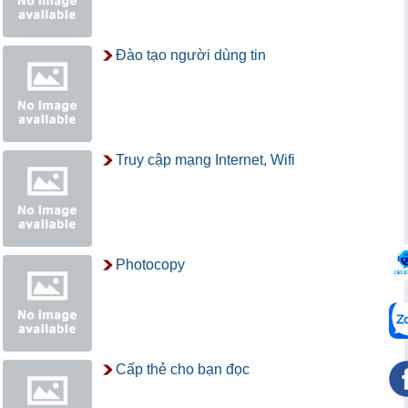
Đào tạo người dùng tin
Truy cập mạng Internet, Wifi
Photocopy
Cấp thẻ cho bạn đọc