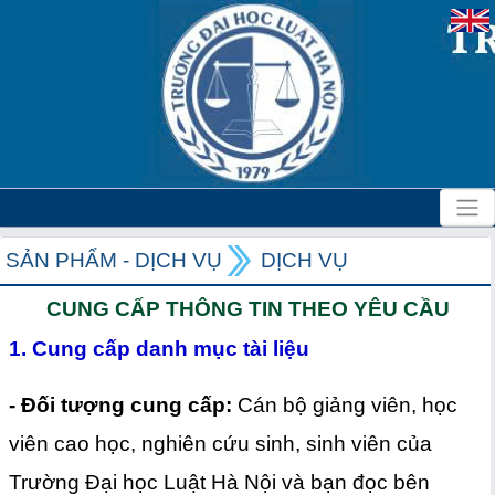
SẢN PHẨM - DỊCH VỤ
DỊCH VỤ
CUNG CẤP THÔNG TIN THEO YÊU CẦU
1. Cung cấp danh mục tài liệu
- Đối tượng cung cấp:
Cán bộ giảng viên, học
viên cao học, nghiên cứu sinh, sinh viên của
Trường Đại học Luật Hà Nội và bạn đọc bên