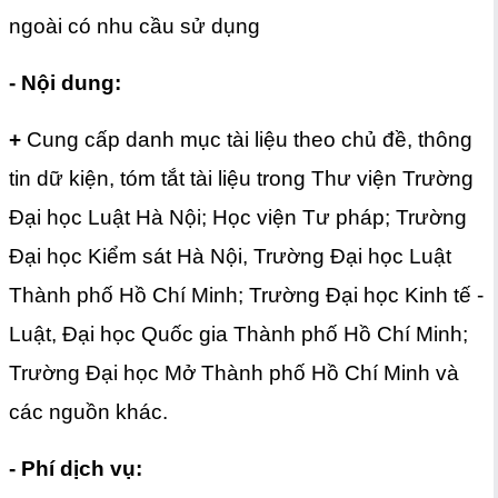
ngoài có nhu cầu sử dụng
- Nội dung:
+
Cung cấp danh mục tài liệu theo chủ đề, thông
tin dữ kiện, tóm tắt tài liệu trong Thư viện Trường
Đại học Luật Hà Nội; Học viện Tư pháp; Trường
Đại học Kiểm sát Hà Nội, Trường Đại học Luật
Thành phố Hồ Chí Minh; Trường Đại học Kinh tế -
Luật, Đại học Quốc gia Thành phố Hồ Chí Minh;
Trường Đại học Mở Thành phố Hồ Chí Minh và
các nguồn khác.
- Phí dịch vụ: