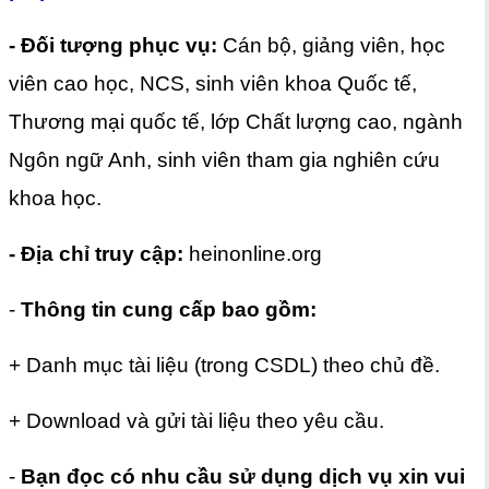
- Đối tượng phục vụ:
Cán bộ, giảng viên, học
viên cao học, NCS, sinh viên khoa Quốc tế,
Thương mại quốc tế, lớp Chất lượng cao, ngành
Ngôn ngữ Anh, sinh viên tham gia nghiên cứu
khoa học.
- Địa chỉ truy cập:
heinonline.org
-
Thông tin cung cấp bao gồm:
+ Danh mục tài liệu (trong CSDL) theo chủ đề.
+ Download và gửi tài liệu theo yêu cầu.
-
Bạn đọc có nhu cầu sử dụng dịch vụ xin vui