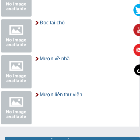
Đọc tại chỗ
Mượn về nhà
Mượn liên thư viện