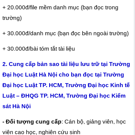
+ 20.000đ/file mềm danh mục (bạn đọc trong
trường)
+ 30.000đ/danh mục (bạn đọc bên ngoài trường)
+ 30.000đ/bài tóm tắt tài liệu
2. Cung cấp bản sao tài liệu lưu trữ tại Trường
Đại học Luật Hà Nội cho bạn đọc tại Trường
Đại học Luật TP. HCM, Trường Đại học Kinh tế
Luật – ĐHQG TP. HCM, Trường Đại học Kiểm
sát Hà Nội
- Đối tượng cung cấp
: Cán bộ, giảng viên, học
viên cao học, nghiên cứu sinh