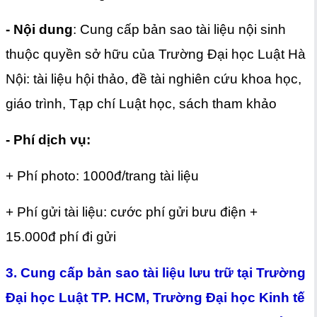
- Nội dung
: Cung cấp bản sao tài liệu nội sinh
thuộc quyền sở hữu của Trường Đại học Luật Hà
Nội: tài liệu hội thảo, đề tài nghiên cứu khoa học,
giáo trình, Tạp chí Luật học, sách tham khảo
- Phí dịch vụ:
+ Phí photo: 1000đ/trang tài liệu
+ Phí gửi tài liệu: cước phí gửi bưu điện +
15.000đ phí đi gửi
3. Cung cấp bản sao tài liệu lưu trữ tại Trường
Đại học Luật TP. HCM, Trường Đại học Kinh tế