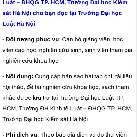
Luật – ĐHQG TP. HCM, Trường Đại học Kiểm
sát Hà Nội cho bạn đọc tại Trường Đại học
Luật Hà Nội
- Đối tượng phục vụ
: Cán bộ giảng viên, học
viên cao học, nghiên cứu sinh, sinh viên tham gia
nghiên cứu khoa học
- Nội dung:
Cung cấp bản sao bài tạp chí, tài liệu
hội thảo, đề tài nghiên cứu khoa học, sách tham
khảo được lưu trữ tại Trường Đại học Luật TP.
HCM, Trường ĐH Kinh tế Luật – ĐHQG TP. HCM,
Trường Đại học Kiểm sát Hà Nội
-
Phí dịch vụ
: Theo báo giá dịch vụ do thư viện