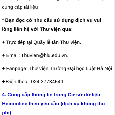
cung cấp tài liệu
* Bạn đọc có nhu cầu sử dụng dịch vụ vui
lòng liên hệ với Thư viện qua:
+ Trực tiếp tại Quầy lễ tân Thư viện.
+ Email: Thuvien@hlu.edu.vn.
+ Fanpage: Thư viện Trường Đại học Luật Hà Nội
+ Điện thoại: 024.37734549
4. Cung cấp thông tin trong Cơ sở dữ liệu
Heinonline theo yêu cầu (dịch vụ không thu
phí)