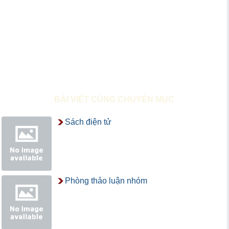
BÀI VIẾT CÙNG CHUYÊN MỤC
Sách điện tử
Phòng thảo luận nhóm