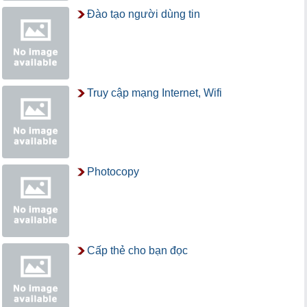
Đào tạo người dùng tin
Truy cập mạng Internet, Wifi
Photocopy
Cấp thẻ cho bạn đọc