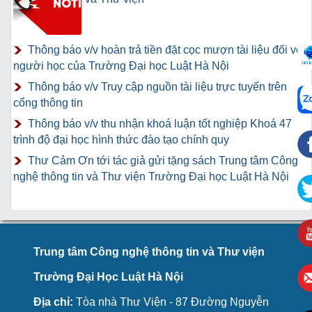
Thông báo v/v hoàn trả tiền đặt cọc mượn tài liệu đối với
người học của Trường Đại học Luật Hà Nội
Thông báo v/v Truy cập nguồn tài liệu trực tuyến trên
cổng thông tin
Thông báo v/v thu nhận khoá luận tốt nghiệp Khoá 47
trình độ đại học hình thức đào tạo chính quy
Thư Cảm Ơn tới tác giả gửi tặng sách Trung tâm Công
nghệ thông tin và Thư viện Trường Đại học Luật Hà Nội
Trung tâm Công nghệ thông tin và Thư viện
Trường Đại Học Luật Hà Nội
Địa chỉ:
Tòa nhà Thư Viện - 87 Đường Nguyễn