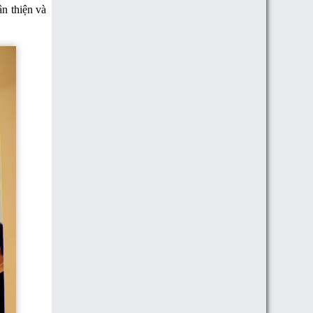
n thiện và