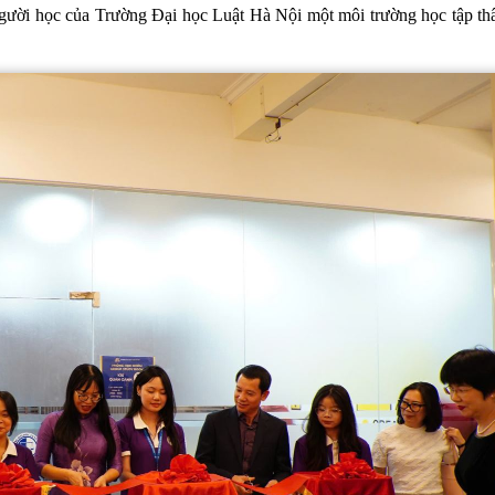
gười học của Trường Đại học Luật Hà Nội một môi trường học tập thâ