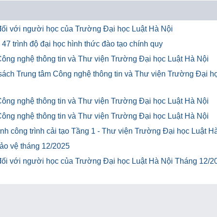
u đối với người học của Trường Đại học Luật Hà Nội
47 trình độ đại học hình thức đào tạo chính quy
Công nghệ thông tin và Thư viện Trường Đại học Luật Hà Nội
 sách Trung tâm Công nghệ thông tin và Thư viện Trường Đại h
Công nghệ thông tin và Thư viện Trường Đại học Luật Hà Nội
Công nghệ thông tin và Thư viện Trường Đại học Luật Hà Nội
h công trình cải tạo Tầng 1 - Thư viện Trường Đại học Luật H
bảo vệ tháng 12/2025
u đối với người học của Trường Đại học Luật Hà Nội Tháng 12/2