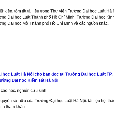
dữ kiện, tóm tắt tài liệu trong Thư viện Trường Đại học Luật Hà
ờng Đại học Luật Thành phố Hồ Chí Minh; Trường Đại học Kinh 
ường Đại học Mở Thành phố Hồ Chí Minh và các nguồn khác.
)
Đại học Luật Hà Nội cho bạn đọc tại Trường Đại học Luật TP
rường Đại học Kiểm sát Hà Nội
n cao học, nghiên cứu sinh
c quyền sở hữu của Trường Đại học Luật Hà Nội: tài liệu hội thảo
sách tham khảo