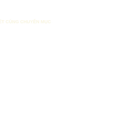
IẾT CÙNG CHUYÊN MỤC